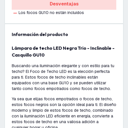
Desventajas
Los focos GU10 no están incluidos
información del producto
Lámpara de techo LED Negra Trio - Inclinable -
Casquillo GU10
Buscando una iluminación elegante y con estilo para tu
techo? El Foco de Techo LED es la elección perfecta
para ti. Estos focos de techo inclinables están
equipados con una base GU10 y se pueden utilizar
tanto como focos empotrados como focos de techo.
Ya sea que elijas focos empotrados o focos de techo,
estos focos negros son la opción ideal para ti. El diseño
moderno y limpio de estos focos de techo, combinado
con la iluminación LED eficiente en energía, convierte a
estos focos de techo en una valiosa adición a
cualquier hogar u oficina.