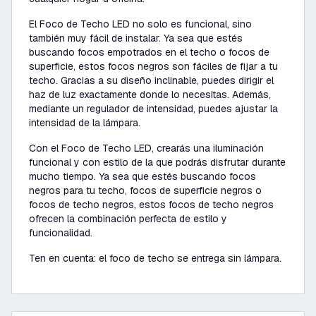
El Foco de Techo LED no solo es funcional, sino
también muy fácil de instalar. Ya sea que estés
buscando focos empotrados en el techo o focos de
superficie, estos focos negros son fáciles de fijar a tu
techo. Gracias a su diseño inclinable, puedes dirigir el
haz de luz exactamente donde lo necesitas. Además,
mediante un regulador de intensidad, puedes ajustar la
intensidad de la lámpara.
Con el Foco de Techo LED, crearás una iluminación
funcional y con estilo de la que podrás disfrutar durante
mucho tiempo. Ya sea que estés buscando focos
negros para tu techo, focos de superficie negros o
focos de techo negros, estos focos de techo negros
ofrecen la combinación perfecta de estilo y
funcionalidad.
Ten en cuenta: el foco de techo se entrega sin lámpara.