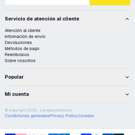
Servicio de atención al cliente
Atención al cliente
Información de envío
Devoluciones
Métodos de pago
Reembolsos
Sobre nosotros
Popular
Mi cuenta
© Copyright 2026 - Lámparasonline.es
Condiciones generales
Privacy Policy
Cookies