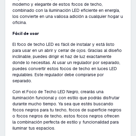
moderno y elegante de estos focos de techo,
combinado con la iluminación LED eficiente en energía,
los convierte en una valiosa adición a cualquier hogar u
oficina.
Fácil de usar
El foco de techo LED es fácil de instalar y está listo
para usar en un abrir y cerrar de ojos. Gracias al diseño
inclinable, puedes dirigir el haz de luz exactamente
donde lo necesitas. Al usar un regulador por separado,
puedes convertir estos focos de techo en luces LED
regulables. Este regulador debe comprarse por
separado.
Con el Foco de Techo LED Negro, crearás una
iluminación funcional y con estilo que podrás disfrutar
durante mucho tiempo. Ya sea que estés buscando
focos negros para tu techo, focos de superficie negros
o focos negros de techo, estos focos negros ofrecen
la combinación perfecta de estilo y funcionalidad para
iluminar tus espacios.