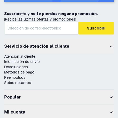
Suscríbete y no te pierdas ninguna promoción.
¡Recibe las últimas ofertas y promociones!
Suscribir!
Servicio de atención al cliente
Atención al cliente
Información de envío
Devoluciones
Métodos de pago
Reembolsos
Sobre nosotros
Popular
Mi cuenta