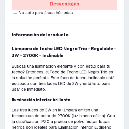
Desventajas
No apto para áreas húmedas
información del producto
Lámpara de techo LED Negra Trio - Regulable -
3W - 2700K - Inclinable
Buscas una iluminación elegante y con estilo para tu
techo? Entonces, el Foco de Techo LED Negro Trio es
la solución perfecta. Este foco de techo inclinable está
equipado con tres luces LED de 3W y está listo para
usar de inmediato.
Iluminación interior brillante
Las tres luces de 3W en la lámpara emiten una
temperatura de color de 2700K (luz blanca cálida). Con
la clasificación IP20 a prueba de polvo, estos focos
negros son ideales para iluminación interior. El diseño