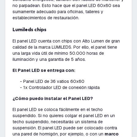
no parpadean. Esto hace que el panel LED 60x60 sea
sumamente adecuado para oficinas, talleres y
establecimientos de restauración.
Lumileds chips
El panel LED cuenta con chips con Alto Lumen de gran
calidad de la marca LUMILEDS. Por ello, el panel tiene
una larga vida útil de mínimo 50.000 horas de
iluminación y una garantía de 5 años.
El Panel LED se entrega con:
- Panel LED de 36 vatios 60x60
- 1x Controlador LED de conexión rápida
¿Cómo puedo instalar el Panel LED?
El panel LED se coloca fácilmente en el techo
suspendido. Si no quieres colgar el panel LED en un
techo suspendido, necesitarás un sistema de
suspensión. El panel LED puede ser colocado contra
una pared de hormigón, por ejemplo, o con un
marco