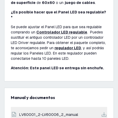
de superficie
de
60x60
o un
juego de cables
.
¿Es posible hacer que el Panel LED sea regulable?
*
Se puede ajustar el Panel LED para que sea regulable
comprando un
Controlador LED regulable
. Puedes
sustituir el antiguo controlador LED por un controlador
LED Driver regulable. Para obtener el paquete completo,
te aconsejamos pedir un
regulador LED
, y así podrás
regular los Paneles LED. En este regulador pueden
conectarse hasta 10 paneles LED.
Atención: Este panel LED se entrega sin enchufe.
Manual y documentos
LV60001_2-LV60006_2_manual