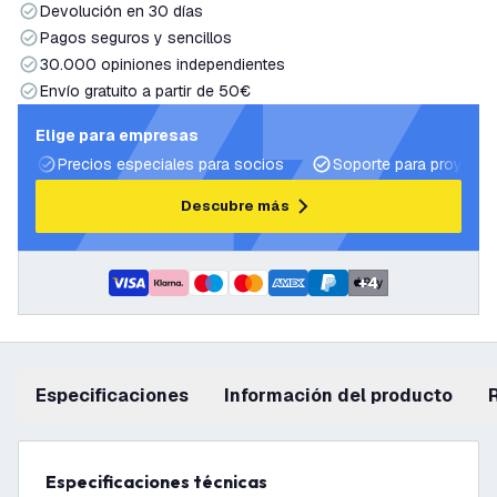
Devolución en 30 días
Pagos seguros y sencillos
30.000 opiniones independientes
Envío gratuito a partir de 50€
Elige para empresas
Precios especiales para socios
Soporte para proyecto
Descubre más
+
4
Especificaciones
información del producto
Especificaciones técnicas