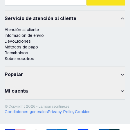
Servicio de atención al cliente
Atención al cliente
Información de envío
Devoluciones
Métodos de pago
Reembolsos
Sobre nosotros
Popular
Mi cuenta
© Copyright 2026 - Lámparasonline.es
Condiciones generales
Privacy Policy
Cookies