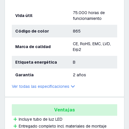
75.000 horas de
Vida útil
funcionamiento
Código de color
865
CE, RoHS, EMC, LVD,
Marca de calidad
Erp2
Etiqueta energética
B
Garantía
2 años
Ver todas las especificaciones
Ventajas
Incluye tubo de luz LED
Entregado completo incl. materiales de montaje