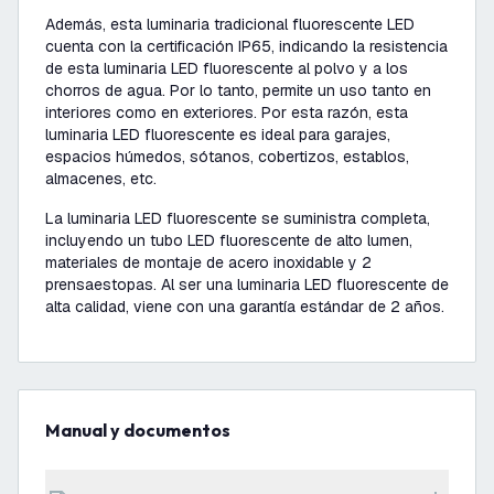
Además, esta luminaria tradicional fluorescente LED
cuenta con la certificación IP65, indicando la resistencia
de esta luminaria LED fluorescente al polvo y a los
chorros de agua. Por lo tanto, permite un uso tanto en
interiores como en exteriores. Por esta razón, esta
luminaria LED fluorescente es ideal para garajes,
espacios húmedos, sótanos, cobertizos, establos,
almacenes, etc.
La luminaria LED fluorescente se suministra completa,
incluyendo un tubo LED fluorescente de alto lumen,
materiales de montaje de acero inoxidable y 2
prensaestopas. Al ser una luminaria LED fluorescente de
alta calidad, viene con una garantía estándar de 2 años.
Manual y documentos