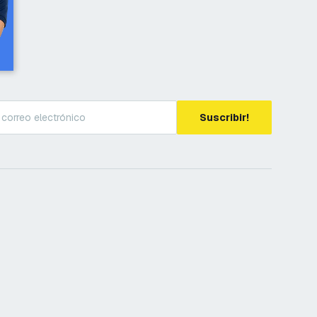
Suscribir!