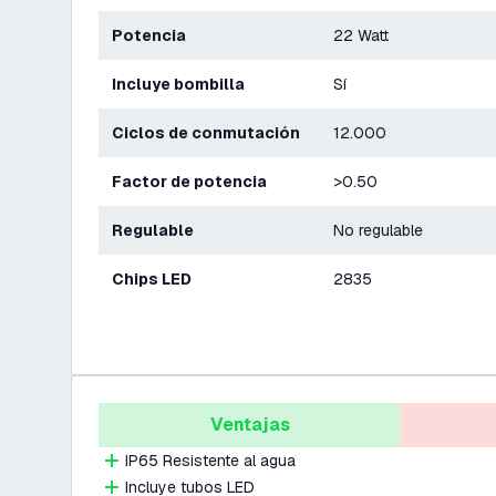
Potencia
22 Watt
Incluye bombilla
Sí
Ciclos de conmutación
12.000
Factor de potencia
>0.50
Regulable
No regulable
Chips LED
2835
Ventajas
IP65 Resistente al agua
Incluye tubos LED