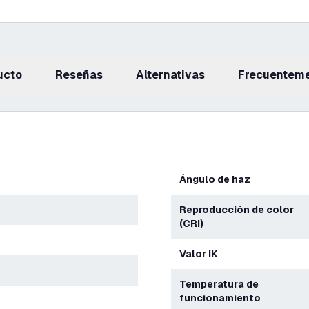
ucto
reseñas
Alternativas
Frecuentem
Ángulo de haz
Reproducción de color
(CRI)
Valor IK
Temperatura de
funcionamiento