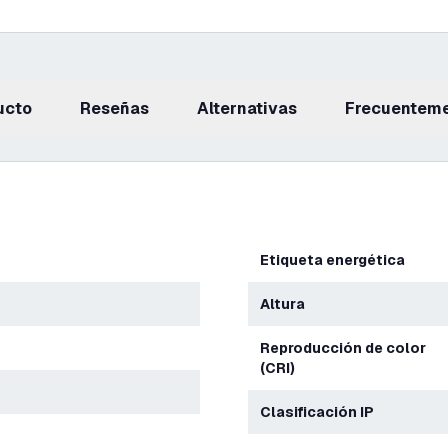
ucto
reseñas
Alternativas
Frecuentem
Etiqueta energética
Altura
Reproducción de color
(CRI)
Clasificación IP