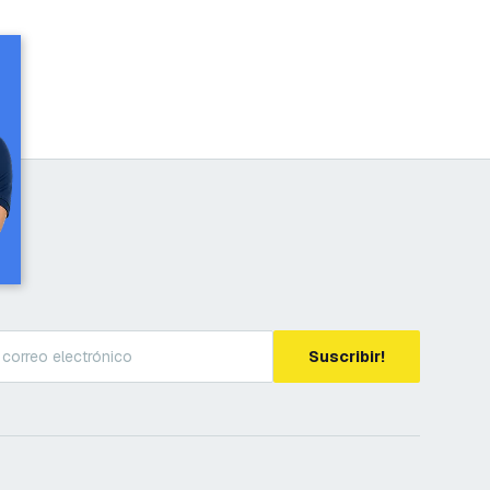
Suscribir!