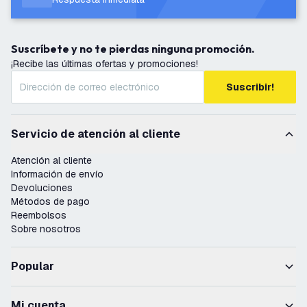
Suscríbete y no te pierdas ninguna promoción.
¡Recibe las últimas ofertas y promociones!
Suscribir!
Servicio de atención al cliente
Atención al cliente
Información de envío
Devoluciones
Métodos de pago
Reembolsos
Sobre nosotros
Popular
Mi cuenta