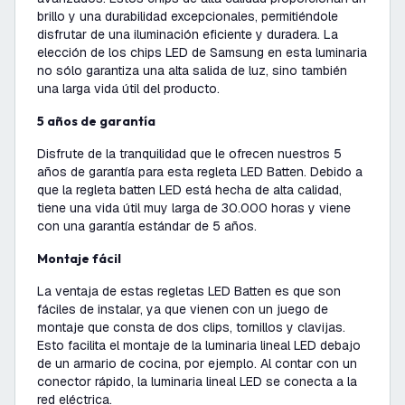
brillo y una durabilidad excepcionales, permitiéndole
disfrutar de una iluminación eficiente y duradera. La
elección de los chips LED de Samsung en esta luminaria
no sólo garantiza una alta salida de luz, sino también
una larga vida útil del producto.
5 años de garantía
Disfrute de la tranquilidad que le ofrecen nuestros 5
años de garantía para esta regleta LED Batten. Debido a
que la regleta batten LED está hecha de alta calidad,
tiene una vida útil muy larga de 30.000 horas y viene
con una garantía estándar de 5 años.
Montaje fácil
La ventaja de estas regletas LED Batten es que son
fáciles de instalar, ya que vienen con un juego de
montaje que consta de dos clips, tornillos y clavijas.
Esto facilita el montaje de la luminaria lineal LED debajo
de un armario de cocina, por ejemplo. Al contar con un
conector rápido, la luminaria lineal LED se conecta a la
red eléctrica.