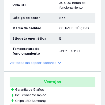
30.000 horas de
Vida útil
funcionamiento
Código de color
865
Marca de calidad
CE, RoHS, TÜV, LVD
Etiqueta energética
E
Temperatura de
-20° ~ 40° C
funcionamiento
Ver todas las especificaciones
Ventajas
Garantía de 5 años
Incl. conector rápido
Chips LED Samsung