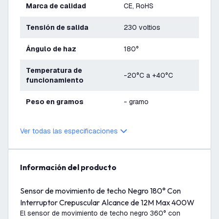
Marca de calidad
CE, RoHS
Tensión de salida
230 voltios
Ángulo de haz
180°
Temperatura de
-20°C a +40°C
funcionamiento
Peso en gramos
- gramo
Ver todas las especificaciones
información del producto
Sensor de movimiento de techo Negro 180° Con
Interruptor Crepuscular Alcance de 12M Max 400W
El sensor de movimiento de techo negro 360° con