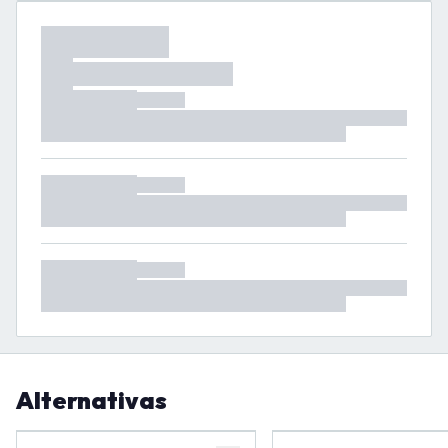
Alternativas