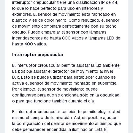
interruptor crepuscular tiene una clasificación IP de 44,
lo que lo hace perfecto para uso en interiores y
exteriores. El sensor de movimiento está fabricado en
plástico y es de color negro. Como resultado, el sensor
de movimiento combinará perfectamente con su techo
oscuro. Puede emparejar el sensor con lámparas
incandescentes de hasta 800 vatios y lámparas LED de
hasta 400 vatios.
Interruptor crepuscular
El interruptor crepuscular permite ajustar la luz ambiente.
Es posible ajustar el detector de movimiento al nivel
Lux. Esto se puede utilizar para establecer cuándo se
activa el sensor de movimiento montado en superficie.
Por ejemplo, el sensor de movimiento puede
configurarse para que se encienda sólo en la oscuridad
o para que funcione también durante el día.
El interruptor crepuscular también te permite elegir usted
mismo el tiempo de iluminación. Así, es posible ajustar
la configuración del sensor de movimiento al tiempo que
debe permanecer encendida la iluminación LED. El