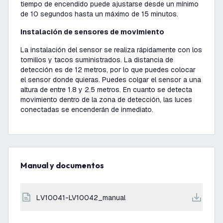
tiempo de encendido puede ajustarse desde un mínimo
de 10 segundos hasta un máximo de 15 minutos.
Instalación de sensores de movimiento
La instalación del sensor se realiza rápidamente con los
tornillos y tacos suministrados. La distancia de
detección es de 12 metros, por lo que puedes colocar
el sensor donde quieras. Puedes colgar el sensor a una
altura de entre 1.8 y 2.5 metros. En cuanto se detecta
movimiento dentro de la zona de detección, las luces
conectadas se encenderán de inmediato.
Manual y documentos
LV10041-LV10042_manual