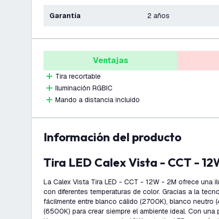
Garantía
2 años
Ventajas
Tira recortable
Iluminación RGBIC
Mando a distancia incluido
información del producto
Tira LED Calex Vista - CCT - 1
La Calex Vista Tira LED - CCT - 12W - 2M ofrece una il
con diferentes temperaturas de color. Gracias a la tecn
fácilmente entre blanco cálido (2700K), blanco neutro 
(6500K) para crear siempre el ambiente ideal. Con una