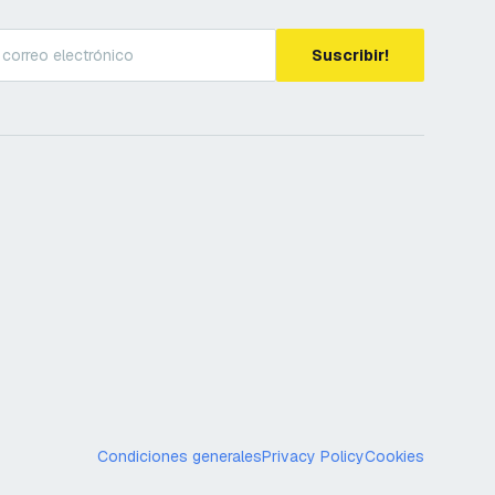
Suscribir!
Condiciones generales
Privacy Policy
Cookies