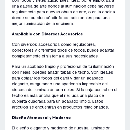
con focos y rieles adicionales. Ideal, por ejemplo, para
una galería de arte donde la iluminación debe moverse
regularmente para nuevas obras de arte, o en la cocina
donde se pueden añadir focos adicionales para una
mejor iluminación de la encimera.
Ampliable con Diversos Accesorios
Con diversos accesorios como reguladores,
conectores y diferentes tipos de focos, puede adaptar
completamente el sistema a sus necesidades.
Para un acabado limpio y profesional de tu iluminación
con rieles, puedes añadir tapas de techo. Son ideales
para colgar los focos del carril y dar un acabado
elegante, asegurando una apariencia impecable del
sistema de iluminación con rieles. Si la caja central en el
techo es más ancha que el riel, usa una placa de
cubierta cuadrada para un acabado limpio. Estos
artículos se encuentran en productos relacionados.
Diseño Atemporal y Moderno
El diseño elegante y moderno de nuestra iluminación