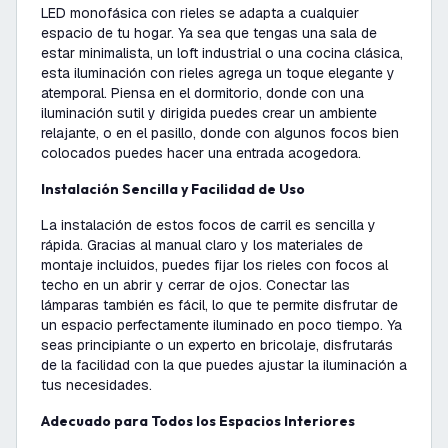
LED monofásica con rieles se adapta a cualquier
espacio de tu hogar. Ya sea que tengas una sala de
estar minimalista, un loft industrial o una cocina clásica,
esta iluminación con rieles agrega un toque elegante y
atemporal. Piensa en el dormitorio, donde con una
iluminación sutil y dirigida puedes crear un ambiente
relajante, o en el pasillo, donde con algunos focos bien
colocados puedes hacer una entrada acogedora.
Instalación Sencilla y Facilidad de Uso
La instalación de estos focos de carril es sencilla y
rápida. Gracias al manual claro y los materiales de
montaje incluidos, puedes fijar los rieles con focos al
techo en un abrir y cerrar de ojos. Conectar las
lámparas también es fácil, lo que te permite disfrutar de
un espacio perfectamente iluminado en poco tiempo. Ya
seas principiante o un experto en bricolaje, disfrutarás
de la facilidad con la que puedes ajustar la iluminación a
tus necesidades.
Adecuado para Todos los Espacios Interiores