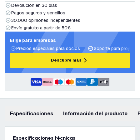
Devolución en 30 días
Pagos seguros y sencillos
30.000 opiniones independientes
Envío gratuito a partir de 50€
Elige para empresas
Precios especiales para socios
Soporte para proyecto
Descubre más
+
4
Especificaciones
información del producto
Especificaciones técnicas