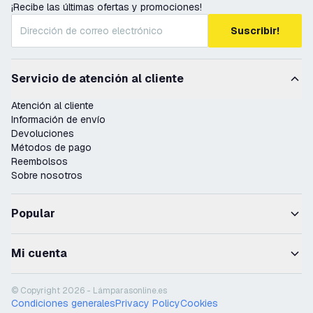
¡Recibe las últimas ofertas y promociones!
Suscribir!
Servicio de atención al cliente
Atención al cliente
Información de envío
Devoluciones
Métodos de pago
Reembolsos
Sobre nosotros
Popular
Mi cuenta
© Copyright 2026 - Lámparasonline.es
Condiciones generales
Privacy Policy
Cookies