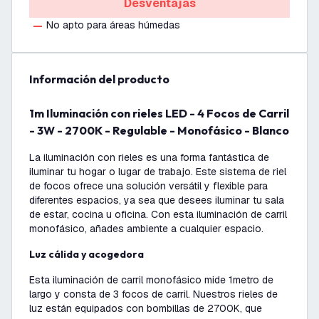
Desventajas
No apto para áreas húmedas
información del producto
1m Iluminación con rieles LED - 4 Focos de Carril
- 3W - 2700K - Regulable - Monofásico - Blanco
La iluminación con rieles es una forma fantástica de
iluminar tu hogar o lugar de trabajo. Este sistema de riel
de focos ofrece una solución versátil y flexible para
diferentes espacios, ya sea que desees iluminar tu sala
de estar, cocina u oficina. Con esta iluminación de carril
monofásico, añades ambiente a cualquier espacio.
Luz cálida y acogedora
Esta iluminación de carril monofásico mide 1metro de
largo y consta de 3 focos de carril. Nuestros rieles de
luz están equipados con bombillas de 2700K, que