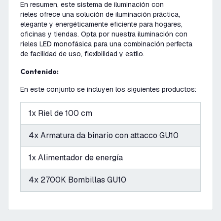
En resumen, este sistema de iluminación con
rieles ofrece una solución de iluminación práctica,
elegante y energéticamente eficiente para hogares,
oficinas y tiendas. Opta por nuestra iluminación con
rieles LED monofásica para una combinación perfecta
de facilidad de uso, flexibilidad y estilo.
Contenido:
En este conjunto se incluyen los siguientes productos:
1x Riel de 100 cm
4x Armatura da binario con attacco GU10
1x Alimentador de energía
4x 2700K Bombillas GU10