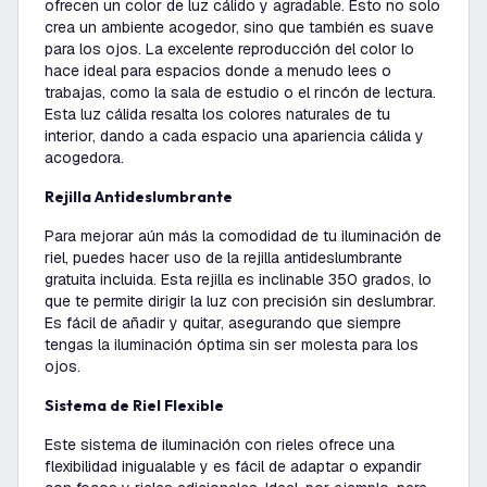
ofrecen un color de luz cálido y agradable. Esto no solo
crea un ambiente acogedor, sino que también es suave
para los ojos. La excelente reproducción del color lo
hace ideal para espacios donde a menudo lees o
trabajas, como la sala de estudio o el rincón de lectura.
Esta luz cálida resalta los colores naturales de tu
interior, dando a cada espacio una apariencia cálida y
acogedora.
Rejilla Antideslumbrante
Para mejorar aún más la comodidad de tu iluminación de
riel, puedes hacer uso de la rejilla antideslumbrante
gratuita incluida. Esta rejilla es inclinable 350 grados, lo
que te permite dirigir la luz con precisión sin deslumbrar.
Es fácil de añadir y quitar, asegurando que siempre
tengas la iluminación óptima sin ser molesta para los
ojos.
Sistema de Riel Flexible
Este sistema de iluminación con rieles ofrece una
flexibilidad inigualable y es fácil de adaptar o expandir