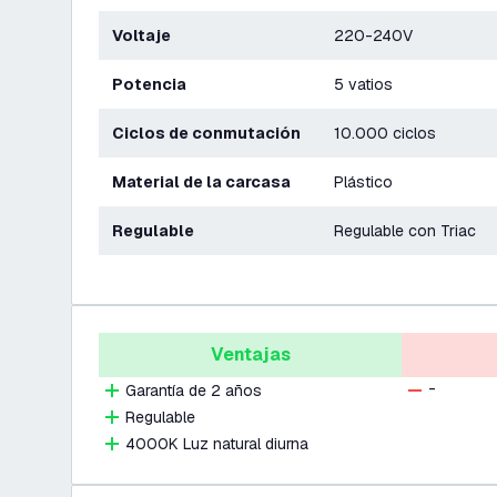
Voltaje
220-240V
Potencia
5 vatios
Ciclos de conmutación
10.000 ciclos
Material de la carcasa
Plástico
Regulable
Regulable con Triac
Ventajas
-
Garantía de 2 años
Regulable
4000K Luz natural diurna