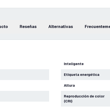
ucto
reseñas
Alternativas
Frecuentem
Inteligente
Etiqueta energética
Altura
Reproducción de color
(CRI)