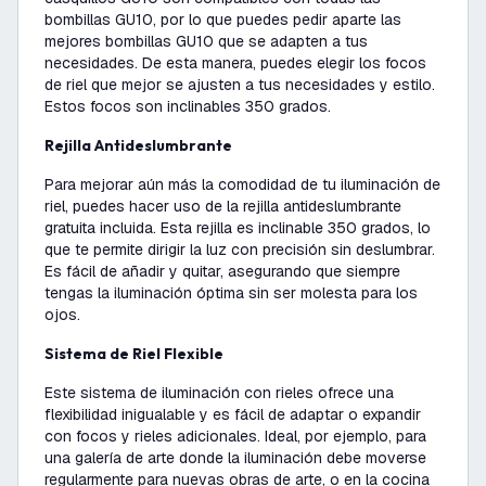
bombillas GU10, por lo que puedes pedir aparte las
mejores bombillas GU10 que se adapten a tus
necesidades. De esta manera, puedes elegir los focos
de riel que mejor se ajusten a tus necesidades y estilo.
Estos focos son inclinables 350 grados.
Rejilla Antideslumbrante
Para mejorar aún más la comodidad de tu iluminación de
riel, puedes hacer uso de la rejilla antideslumbrante
gratuita incluida. Esta rejilla es inclinable 350 grados, lo
que te permite dirigir la luz con precisión sin deslumbrar.
Es fácil de añadir y quitar, asegurando que siempre
tengas la iluminación óptima sin ser molesta para los
ojos.
Sistema de Riel Flexible
Este sistema de iluminación con rieles ofrece una
flexibilidad inigualable y es fácil de adaptar o expandir
con focos y rieles adicionales. Ideal, por ejemplo, para
una galería de arte donde la iluminación debe moverse
regularmente para nuevas obras de arte, o en la cocina