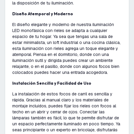
la disposición de tu iluminación.
Diseño Atemporal y Moderno
El diseño elegante y moderno de nuestra iluminación
LED monofásica con rieles se adapta a cualquier
espacio de tu hogar. Ya sea que tengas una sala de
estar minimalista, un loft industrial o una cocina clásica,
esta iluminación con rieles agrega un toque elegante y
atemporal. Piensa en el dormitorio, donde con una
iluminación sutil y dirigida puedes crear un ambiente
relajante, o en el pasillo, donde con algunos focos bien
colocados puedes hacer una entrada acogedora.
Instalación Sencilla y Facilidad de Uso
La instalación de estos focos de carril es sencilla y
rápida. Gracias al manual claro y los materiales de
montaje incluidos, puedes fijar los rieles con focos al
techo en un abrir y cerrar de ojos. Conectar las
lámparas también es fácil, lo que te permite disfrutar de
un espacio perfectamente iluminado en poco tiempo. Ya
seas principiante o un experto en bricolaje, disfrutarás