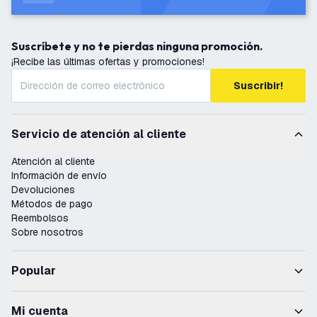
Suscríbete y no te pierdas ninguna promoción.
¡Recibe las últimas ofertas y promociones!
Suscribir!
Servicio de atención al cliente
Atención al cliente
Información de envío
Devoluciones
Métodos de pago
Reembolsos
Sobre nosotros
Popular
Mi cuenta