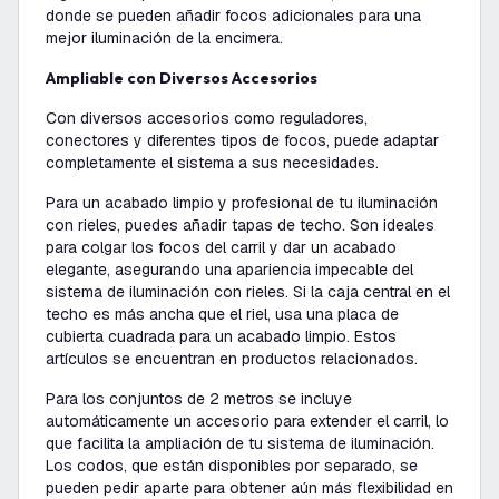
donde se pueden añadir focos adicionales para una
mejor iluminación de la encimera.
Ampliable con Diversos Accesorios
Con diversos accesorios como reguladores,
conectores y diferentes tipos de focos, puede adaptar
completamente el sistema a sus necesidades.
Para un acabado limpio y profesional de tu iluminación
con rieles, puedes añadir tapas de techo. Son ideales
para colgar los focos del carril y dar un acabado
elegante, asegurando una apariencia impecable del
sistema de iluminación con rieles. Si la caja central en el
techo es más ancha que el riel, usa una placa de
cubierta cuadrada para un acabado limpio. Estos
artículos se encuentran en productos relacionados.
Para los conjuntos de 2 metros se incluye
automáticamente un accesorio para extender el carril, lo
que facilita la ampliación de tu sistema de iluminación.
Los codos, que están disponibles por separado, se
pueden pedir aparte para obtener aún más flexibilidad en