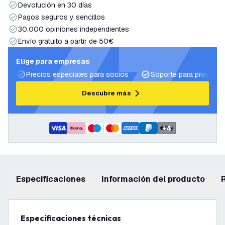
Devolución en 30 días
Pagos seguros y sencillos
30.000 opiniones independientes
Envío gratuito a partir de 50€
Elige para empresas
Precios especiales para socios
Soporte para proyecto
Descubre más
+
4
Especificaciones
información del producto
Especificaciones técnicas