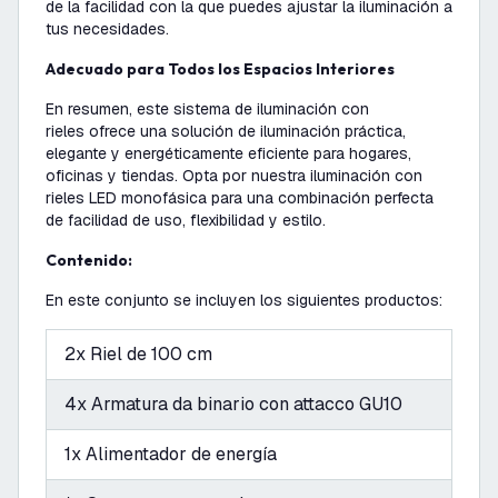
de la facilidad con la que puedes ajustar la iluminación a
tus necesidades.
Adecuado para Todos los Espacios Interiores
En resumen, este sistema de iluminación con
rieles ofrece una solución de iluminación práctica,
elegante y energéticamente eficiente para hogares,
oficinas y tiendas. Opta por nuestra iluminación con
rieles LED monofásica para una combinación perfecta
de facilidad de uso, flexibilidad y estilo.
Contenido:
En este conjunto se incluyen los siguientes productos:
2x Riel de 100 cm
4x Armatura da binario con attacco GU10
1x Alimentador de energía