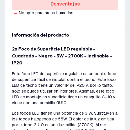
Desventajas
No apto para áreas húmedas
información del producto
2x Foco de Superficie LED regulable -
Cuadrado - Negro - 3W - 2700K - Inclinable -
IP20
Este foco LED de superficie regulable es un bonito foco
de superficie fácil de instalar contra el techo. Este foco
LED de techo tiene un valor IP de IP20 y, por lo tanto,
sólo se puede utilizar en interiores. Además, este foco
LED de montaje en superficie tiene un casquillo GU10 y
viene con una bombilla GU10.
Los focos LED tienen una potencia de 3 W. Sustituyen a
los focos halógenos de 55W. El color de la luz emitida
por el foco GU10 es una luz cálida (2700K). Al ser