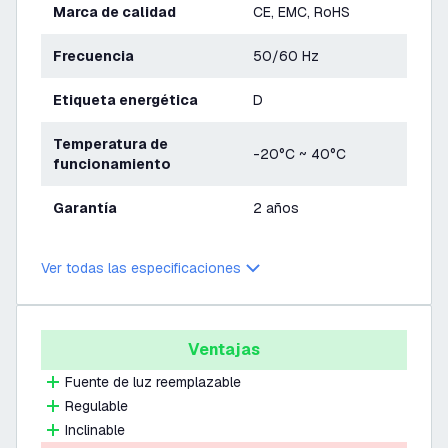
Marca de calidad
CE, EMC, RoHS
Frecuencia
50/60 Hz
Etiqueta energética
D
Temperatura de
-20°C ~ 40°C
funcionamiento
Garantía
2 años
Ver todas las especificaciones
Ventajas
Fuente de luz reemplazable
Regulable
Inclinable