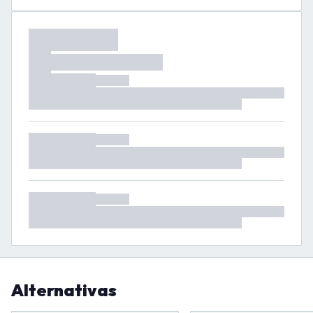
Alternativas