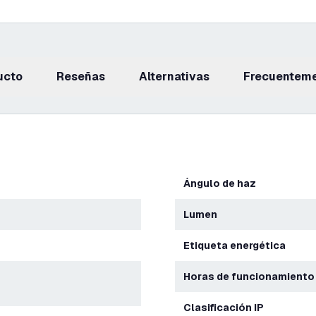
ucto
reseñas
Alternativas
Frecuentem
Ángulo de haz
Lumen
Etiqueta energética
Horas de funcionamiento
Clasificación IP