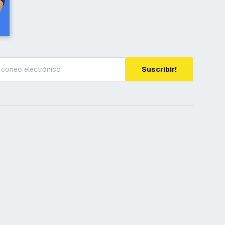
Suscribir!