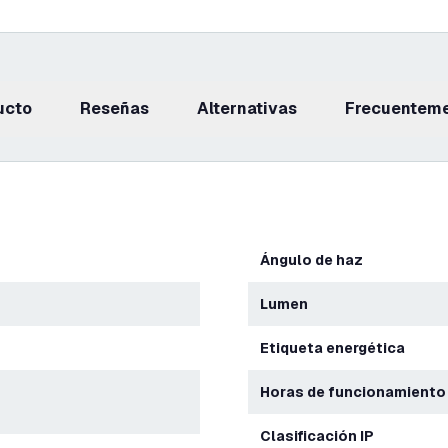
ucto
reseñas
Alternativas
Frecuentem
Ángulo de haz
Lumen
Etiqueta energética
Horas de funcionamiento
Clasificación IP