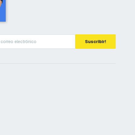
Suscribir!