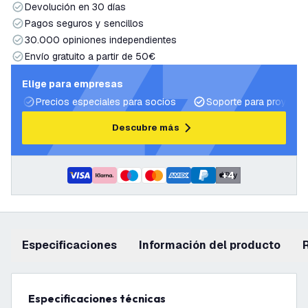
Devolución en 30 días
Pagos seguros y sencillos
30.000 opiniones independientes
Envío gratuito a partir de 50€
Elige para empresas
Precios especiales para socios
Soporte para proyecto
Descubre más
+
4
Especificaciones
información del producto
Especificaciones técnicas