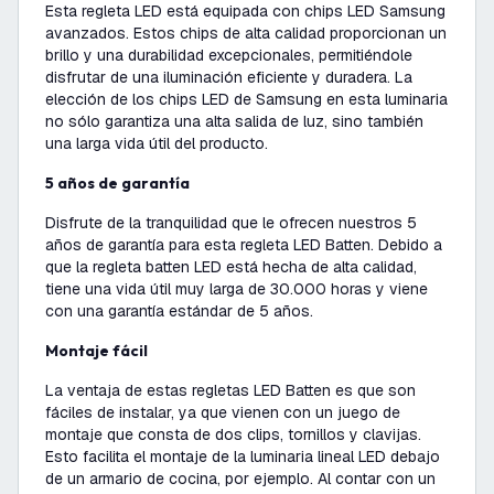
Esta regleta LED está equipada con chips LED Samsung
avanzados. Estos chips de alta calidad proporcionan un
brillo y una durabilidad excepcionales, permitiéndole
disfrutar de una iluminación eficiente y duradera. La
elección de los chips LED de Samsung en esta luminaria
no sólo garantiza una alta salida de luz, sino también
una larga vida útil del producto.
5 años de garantía
Disfrute de la tranquilidad que le ofrecen nuestros 5
años de garantía para esta regleta LED Batten. Debido a
que la regleta batten LED está hecha de alta calidad,
tiene una vida útil muy larga de 30.000 horas y viene
con una garantía estándar de 5 años.
Montaje fácil
La ventaja de estas regletas LED Batten es que son
fáciles de instalar, ya que vienen con un juego de
montaje que consta de dos clips, tornillos y clavijas.
Esto facilita el montaje de la luminaria lineal LED debajo
de un armario de cocina, por ejemplo. Al contar con un