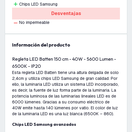
Chips LED Samsung
Desventajas
No impermeable
información del producto
Regleta LED Batten 150 cm - 40W - 5600 Lumen -
6500K - IP20
Esta regleta LED Batten tiene una altura delgada de solo
2,4cm y utiliza chips LED Samsung de gran calidad. Por
ello, la luminaria LED utiliza un sistema LED incorporado,
es decir, la fuente de luz forma parte de la luminaria. La
potencia luminosa de las luminarias lineales LED es de
6000 lúmenes. Gracias a su consumo eléctrico de
40W emite hasta 140 lúmenes por vatio. El color de luz
de la luminaria LED es una luz blanca (6500K – 860).
Chips LED Samsung avanzados