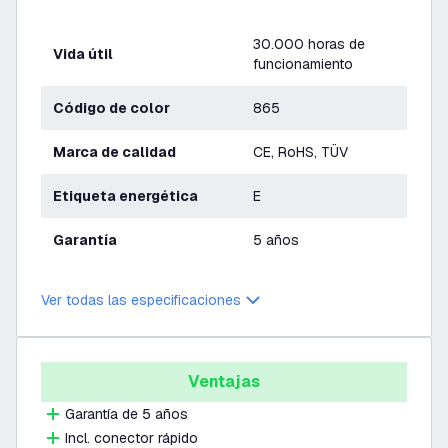
30.000 horas de
Vida útil
funcionamiento
Código de color
865
Marca de calidad
CE, RoHS, TÜV
Etiqueta energética
E
Garantía
5 años
Ver todas las especificaciones
Ventajas
Garantía de 5 años
Incl. conector rápido