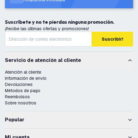
Suscríbete y no te pierdas ninguna promoción.
¡Recibe las últimas ofertas y promociones!
Suscribir!
Servicio de atención al cliente
Atención al cliente
Información de envío
Devoluciones
Métodos de pago
Reembolsos
Sobre nosotros
Popular
Mi cuenta