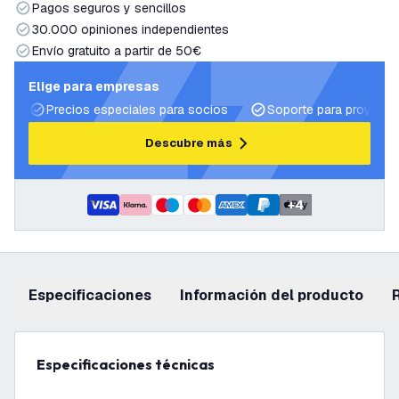
Pagos seguros y sencillos
30.000 opiniones independientes
Envío gratuito a partir de 50€
Elige para empresas
Precios especiales para socios
Soporte para proyecto
Descubre más
+
4
Especificaciones
información del producto
Especificaciones técnicas