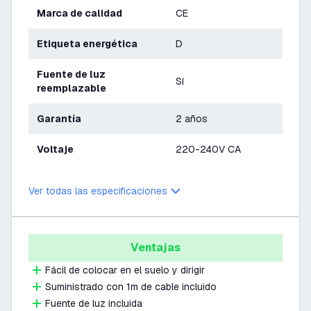
Marca de calidad
CE
Etiqueta energética
D
Fuente de luz
Sí
reemplazable
Garantía
2 años
Voltaje
220-240V CA
Ver todas las especificaciones
Ventajas
Fácil de colocar en el suelo y dirigir
Suministrado con 1m de cable incluido
Fuente de luz incluida