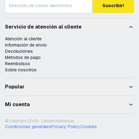
Suscribir!
Servicio de atención al cliente
Atención al cliente
Información de envío
Devoluciones
Métodos de pago
Reembolsos
Sobre nosotros
Popular
Mi cuenta
© Copyright 2026 - Lámparasonline.es
Condiciones generales
Privacy Policy
Cookies