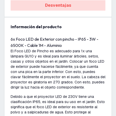
Desventajas
información del producto
6x Foco LED de Exterior con pincho - IP65 - 3W -
6500K - Cable 1M - Aluminio
El Foco LED de Pincho es adecuado para 1x una
lámpara GU10 y es ideal para iluminar árboles, setos,
casas y otros objetos en el jardín. Colocar un foco LED
de exterior puede hacerse fácilmente, ya que cuenta
con una pica en la parte inferior. Con esto, puedes
clavar fácilmente el proyector en el suelo. La cabeza del
proyector es giratoria en 270 grados. Con esto, puedes
dirigir la luz hacia el objeto correspondiente.
Debido a que el proyector LED de 230V tiene una
clasificación IP65, es ideal para su uso en el jardín. Esto
significa que el foco LED de exterior es resistente al
polvo y a salpicaduras de agua. Esto protege al