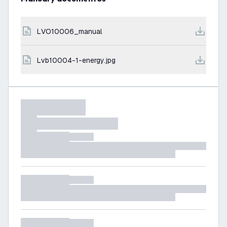
LVO10006_manual
lvb10004-1-energy.jpg