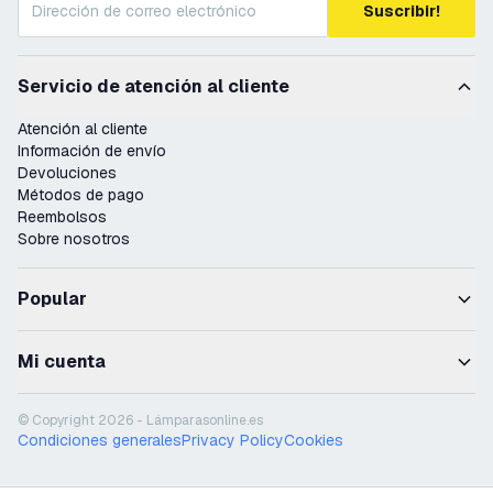
Suscribir!
Servicio de atención al cliente
Atención al cliente
Información de envío
Devoluciones
Métodos de pago
Reembolsos
Sobre nosotros
Popular
Mi cuenta
© Copyright 2026 - Lámparasonline.es
Condiciones generales
Privacy Policy
Cookies