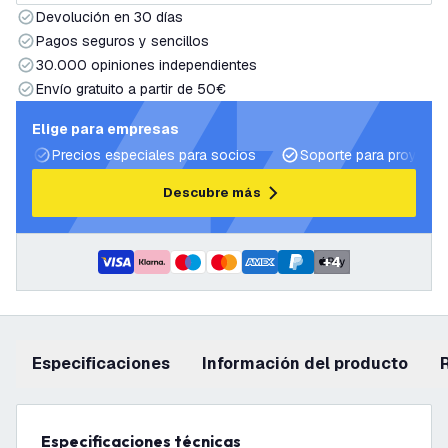
Devolución en 30 días
Pagos seguros y sencillos
30.000 opiniones independientes
Envío gratuito a partir de 50€
Elige para empresas
Precios especiales para socios
Soporte para proyecto
Descubre más
+
4
Especificaciones
información del producto
Especificaciones técnicas