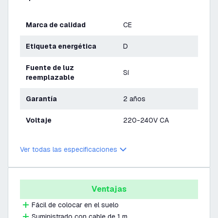
Marca de calidad
CE
Etiqueta energética
D
Fuente de luz
Sí
reemplazable
Garantía
2 años
Voltaje
220-240V CA
Ver todas las especificaciones
Ventajas
Fácil de colocar en el suelo
Suministrado con cable de 1 m