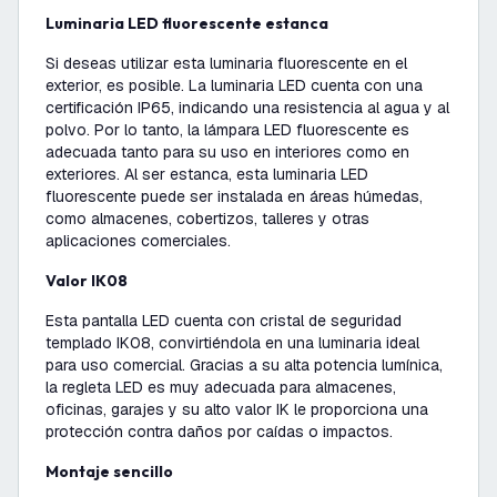
Luminaria LED fluorescente estanca
Si deseas utilizar esta luminaria fluorescente en el
exterior, es posible. La luminaria LED cuenta con una
certificación IP65, indicando una resistencia al agua y al
polvo. Por lo tanto, la lámpara LED fluorescente es
adecuada tanto para su uso en interiores como en
exteriores. Al ser estanca, esta luminaria LED
fluorescente puede ser instalada en áreas húmedas,
como almacenes, cobertizos, talleres y otras
aplicaciones comerciales.
Valor IK08
Esta pantalla LED cuenta con cristal de seguridad
templado IK08, convirtiéndola en una luminaria ideal
para uso comercial. Gracias a su alta potencia lumínica,
la regleta LED es muy adecuada para almacenes,
oficinas, garajes y su alto valor IK le proporciona una
protección contra daños por caídas o impactos.
Montaje sencillo