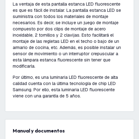
La ventaja de esta pantalla estanca LED fluorescente
es que es fácil de instalar. La pantalla estanca LED se
suministra con todos los materiales de montaje
necesarios. Es decir, se incluye un juego de montaje
compuesto por dos clips de montaje de acero
inoxidable, 2 tornillos y 2 clavijas. Esto facilitará el
montaje de las regletas LED en el techo o bajo de un
armario de cocina, etc. Además, es posible instalar un
sensor de movimiento o un interruptor crepuscular a
esta lámpara estanca fluorescente sin tener que
modificarla.
Por último, es una luminaria LED fluorescente de alta
calidad cuenta con la última tecnología de chip LED
Samsung. Por ello, esta luminaria LED fluorescente
viene con una garantía de 5 años.
Manual y documentos