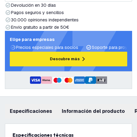
Devolución en 30 días
Pagos seguros y sencillos
30.000 opiniones independientes
Envío gratuito a partir de 50€
Elige para empresas
Precios especiales para socios
Soporte para proyecto
Descubre más
+
4
Especificaciones
información del producto
Especificaciones técnicas