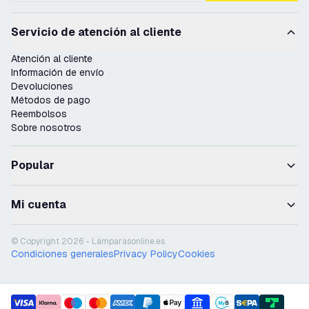
Servicio de atención al cliente
Atención al cliente
Información de envío
Devoluciones
Métodos de pago
Reembolsos
Sobre nosotros
Popular
Mi cuenta
© Copyright 2026 - Lámparasonline.es
Condiciones generales
Privacy Policy
Cookies