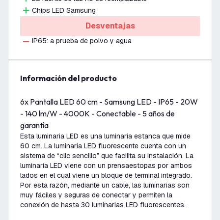
Chips LED Samsung
Desventajas
IP65: a prueba de polvo y agua
información del producto
6x Pantalla LED 60 cm - Samsung LED - IP65 - 20W
- 140 lm/W - 4000K - Conectable - 5 años de
garantía
Esta luminaria LED es una luminaria estanca que mide
60 cm. La luminaria LED fluorescente cuenta con un
sistema de “clic sencillo” que facilita su instalación. La
luminaria LED viene con un prensaestopas por ambos
lados en el cual viene un bloque de terminal integrado.
Por esta razón, mediante un cable, las luminarias son
muy fáciles y seguras de conectar y permiten la
conexión de hasta 30 luminarias LED fluorescentes.