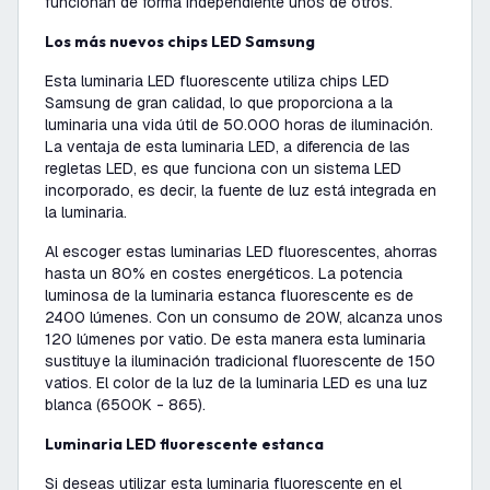
funcionan de forma independiente unos de otros.
Los más nuevos chips LED Samsung
Esta luminaria LED fluorescente utiliza chips LED
Samsung de gran calidad, lo que proporciona a la
luminaria una vida útil de 50.000 horas de iluminación.
La ventaja de esta luminaria LED, a diferencia de las
regletas LED, es que funciona con un sistema LED
incorporado, es decir, la fuente de luz está integrada en
la luminaria.
Al escoger estas luminarias LED fluorescentes, ahorras
hasta un 80% en costes energéticos. La potencia
luminosa de la luminaria estanca fluorescente es de
2400 lúmenes. Con un consumo de 20W, alcanza unos
120 lúmenes por vatio. De esta manera esta luminaria
sustituye la iluminación tradicional fluorescente de 150
vatios. El color de la luz de la luminaria LED es una luz
blanca (6500K - 865).
Luminaria LED fluorescente estanca
Si deseas utilizar esta luminaria fluorescente en el