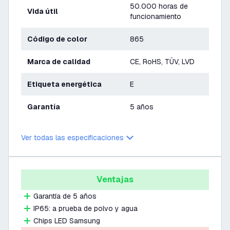
50.000 horas de
Vida útil
funcionamiento
Código de color
865
Marca de calidad
CE, RoHS, TÜV, LVD
Etiqueta energética
E
Garantía
5 años
Ver todas las especificaciones
Ventajas
Garantía de 5 años
IP65: a prueba de polvo y agua
Chips LED Samsung