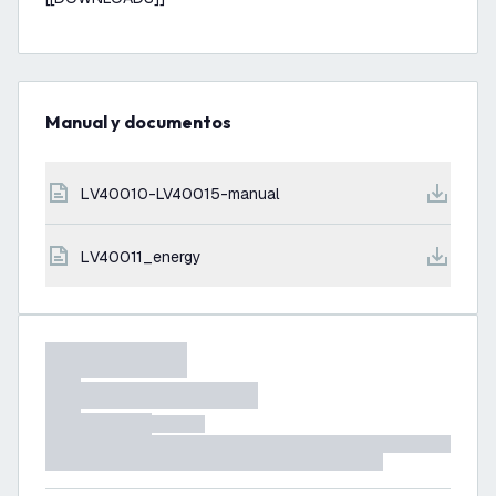
Manual y documentos
LV40010-LV40015-manual
LV40011_energy