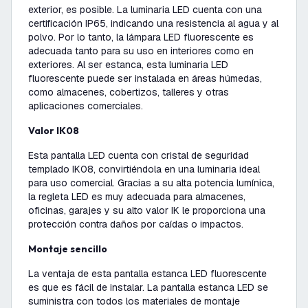
exterior, es posible. La luminaria LED cuenta con una
certificación IP65, indicando una resistencia al agua y al
polvo. Por lo tanto, la lámpara LED fluorescente es
adecuada tanto para su uso en interiores como en
exteriores. Al ser estanca, esta luminaria LED
fluorescente puede ser instalada en áreas húmedas,
como almacenes, cobertizos, talleres y otras
aplicaciones comerciales.
Valor IK08
Esta pantalla LED cuenta con cristal de seguridad
templado IK08, convirtiéndola en una luminaria ideal
para uso comercial. Gracias a su alta potencia lumínica,
la regleta LED es muy adecuada para almacenes,
oficinas, garajes y su alto valor IK le proporciona una
protección contra daños por caídas o impactos.
Montaje sencillo
La ventaja de esta pantalla estanca LED fluorescente
es que es fácil de instalar. La pantalla estanca LED se
suministra con todos los materiales de montaje