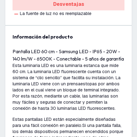
Desventajas
La fuente de luz no es reemplazable
información del producto
Pantalla LED 60 cm - Samsung LED - IP65 - 20W -
140 lm/W - 6500K - Conectable - 5 años de garantía
Esta luminaria LED es una luminaria estanca que mide
60 cm. La luminaria LED fluorescente cuenta con un
sistema de “clic sencillo” que facilita su instalación. La
luminaria LED viene con un prensaestopas por ambos
lados en el cual viene un bloque de terminal integrado.
Por esta razón, mediante un cable, las luminarias son
muy fáciles y seguras de conectar y permiten la
conexión de hasta 30 luminarias LED fluorescentes.
Estas pantallas LED están especialmente diseñadas
para una fácil conexión en paralelo.
Si una pantalla falla,
los demás dispositivos permanecen encendidos porque