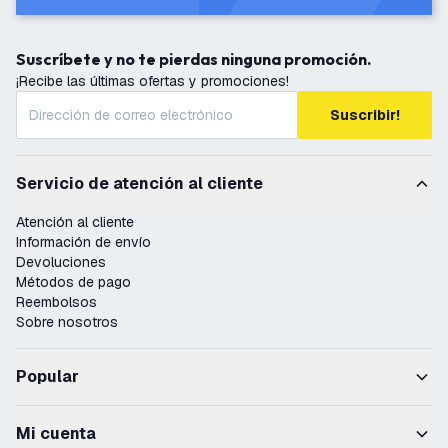
Suscríbete y no te pierdas ninguna promoción.
¡Recibe las últimas ofertas y promociones!
Suscribir!
Servicio de atención al cliente
Atención al cliente
Información de envío
Devoluciones
Métodos de pago
Reembolsos
Sobre nosotros
Popular
Mi cuenta