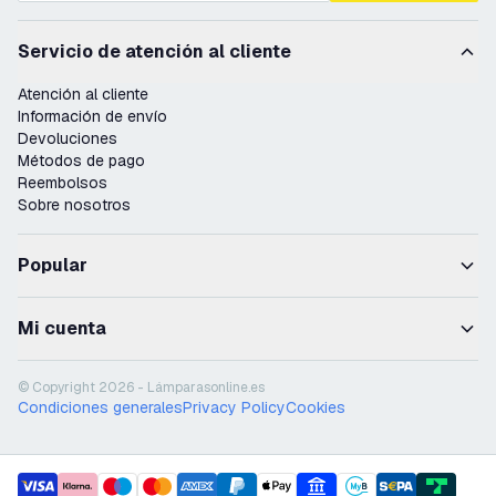
Servicio de atención al cliente
Atención al cliente
Información de envío
Devoluciones
Métodos de pago
Reembolsos
Sobre nosotros
Popular
Mi cuenta
© Copyright 2026 - Lámparasonline.es
Condiciones generales
Privacy Policy
Cookies