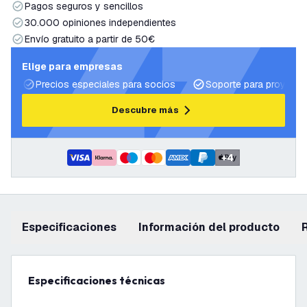
Pagos seguros y sencillos
30.000 opiniones independientes
Envío gratuito a partir de 50€
Elige para empresas
Precios especiales para socios
Soporte para proyecto
Descubre más
+
4
Especificaciones
información del producto
Especificaciones técnicas