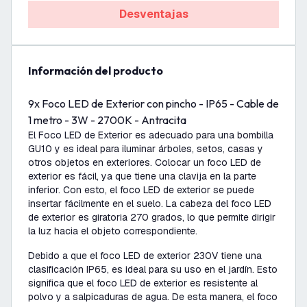
Desventajas
información del producto
9x Foco LED de Exterior con pincho - IP65 - Cable de
1 metro - 3W - 2700K - Antracita
El Foco LED de Exterior es adecuado para una bombilla
GU10 y es ideal para iluminar árboles, setos, casas y
otros objetos en exteriores. Colocar un foco LED de
exterior es fácil, ya que tiene una clavija en la parte
inferior. Con esto, el foco LED de exterior se puede
insertar fácilmente en el suelo. La cabeza del foco LED
de exterior es giratoria 270 grados, lo que permite dirigir
la luz hacia el objeto correspondiente.
Debido a que el foco LED de exterior 230V tiene una
clasificación IP65, es ideal para su uso en el jardín. Esto
significa que el foco LED de exterior es resistente al
polvo y a salpicaduras de agua. De esta manera, el foco