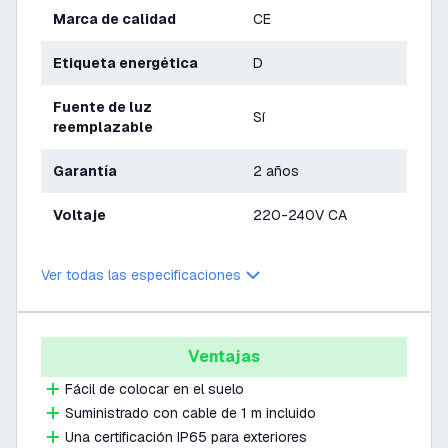
Marca de calidad
CE
Etiqueta energética
D
Fuente de luz
Sí
reemplazable
Garantía
2 años
Voltaje
220-240V CA
Ver todas las especificaciones
Ventajas
Fácil de colocar en el suelo
Suministrado con cable de 1 m incluido
Una certificación IP65 para exteriores