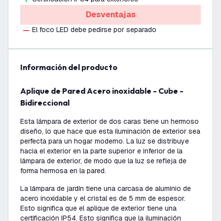
Desventajas
El foco LED debe pedirse por separado
información del producto
Aplique de Pared Acero inoxidable - Cube -
Bidireccional
Esta lámpara de exterior de dos caras tiene un hermoso
diseño, lo que hace que esta iluminación de exterior sea
perfecta para un hogar moderno. La luz se distribuye
hacia el exterior en la parte superior e inferior de la
lámpara de exterior, de modo que la luz se refleja de
forma hermosa en la pared.
La lámpara de jardín tiene una carcasa de aluminio de
acero inoxidable y el cristal es de 5 mm de espesor.
Esto significa que el aplique de exterior tiene una
certificación IP54. Esto significa que la iluminación