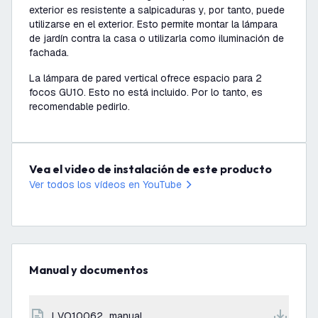
exterior es resistente a salpicaduras y, por tanto, puede
utilizarse en el exterior. Esto permite montar la lámpara
de jardín contra la casa o utilizarla como iluminación de
fachada.
La lámpara de pared vertical ofrece espacio para 2
focos GU10. Esto no está incluido. Por lo tanto, es
recomendable pedirlo.
Vea el video de instalación de este producto
Ver todos los vídeos en YouTube
Manual y documentos
LVO10062_manual