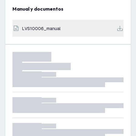
Manual y documentos
LVS10006_manual