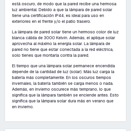
está oscuro, de modo que la pared recibe una hermosa
luz ambiental. Debido a que la lámpara de pared solar
tiene una certificación IP44, es ideal para uso en
exteriores en el frente y/o el patio trasero.
La lámpara de pared solar tiene un hermoso color de luz
blanca cálida de 3000 Kelvin. Además, el aplique solar
aprovecha al máximo la energía solar. La lámpara de
pared no tiene que estar conectada a la red eléctrica,
solo tienes que montarla contra la pared.
El tiempo que una lámpara solar permanece encendida
depende de la cantidad de luz (solar). Más luz carga la
batería más completamente. En los oscuros tiempos
invernales, la batería también se carga menos o nada.
Además, en invierno oscurece más temprano, lo que
significa que la lámpara también se enciende antes. Esto
significa que la lámpara solar dura más en verano que
en invierno.