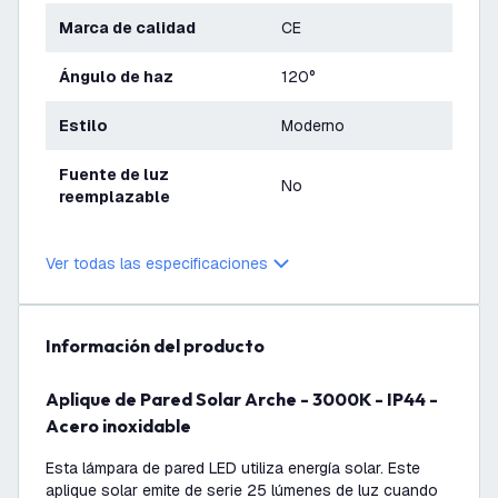
Marca de calidad
CE
Ángulo de haz
120°
Estilo
Moderno
Fuente de luz
No
reemplazable
Ver todas las especificaciones
información del producto
Aplique de Pared Solar Arche - 3000K - IP44 -
Acero inoxidable
Esta lámpara de pared LED utiliza energía solar. Este
aplique solar emite de serie 25 lúmenes de luz cuando