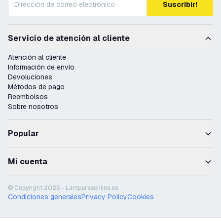
Suscribir!
Servicio de atención al cliente
Atención al cliente
Información de envío
Devoluciones
Métodos de pago
Reembolsos
Sobre nosotros
Popular
Mi cuenta
© Copyright 2026 - Lámparasonline.es
Condiciones generales
Privacy Policy
Cookies