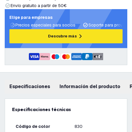
Envío gratuito a partir de 50€
Elige para empresas
Precios especiales para socios
Soporte para proyecto
Descubre más
+
4
Especificaciones
información del producto
Especificaciones técnicas
Código de color
830