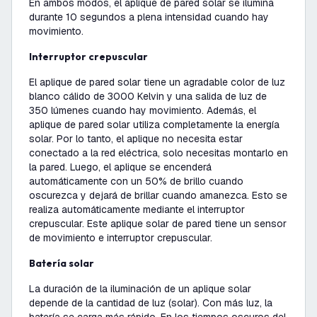
En ambos modos, el aplique de pared solar se ilumina
durante 10 segundos a plena intensidad cuando hay
movimiento.
Interruptor crepuscular
El aplique de pared solar tiene un agradable color de luz
blanco cálido de 3000 Kelvin y una salida de luz de
350 lúmenes cuando hay movimiento. Además, el
aplique de pared solar utiliza completamente la energía
solar. Por lo tanto, el aplique no necesita estar
conectado a la red eléctrica, solo necesitas montarlo en
la pared. Luego, el aplique se encenderá
automáticamente con un 50% de brillo cuando
oscurezca y dejará de brillar cuando amanezca. Esto se
realiza automáticamente mediante el interruptor
crepuscular. Este aplique solar de pared tiene un sensor
de movimiento e interruptor crepuscular.
Batería solar
La duración de la iluminación de un aplique solar
depende de la cantidad de luz (solar). Con más luz, la