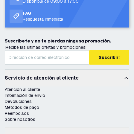
Disponible de 09:00 a 17:00
FAQ
Respuesta inmediata
Suscríbete y no te pierdas ninguna promoción.
¡Recibe las últimas ofertas y promociones!
Suscribir!
Servicio de atención al cliente
Atención al cliente
Información de envío
Devoluciones
Métodos de pago
Reembolsos
Sobre nosotros