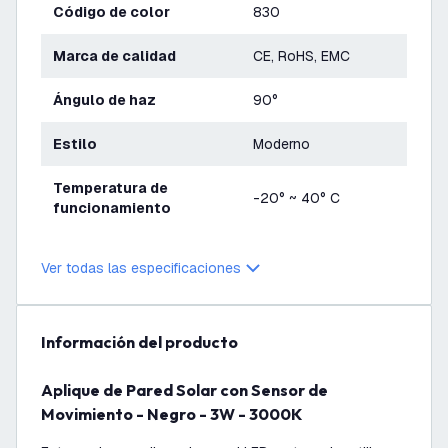
Código de color
830
Marca de calidad
CE, RoHS, EMC
Ángulo de haz
90°
Estilo
Moderno
Temperatura de
-20° ~ 40° C
funcionamiento
Ver todas las especificaciones
información del producto
Aplique de Pared Solar con Sensor de
Movimiento - Negro - 3W - 3000K