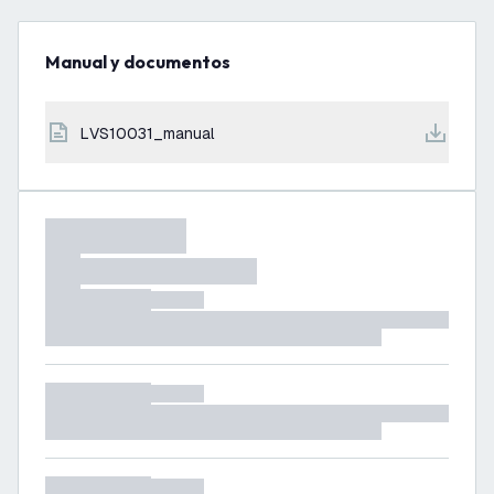
Manual y documentos
LVS10031_manual