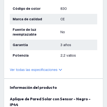
Código de color
830
Marca de calidad
CE
Fuente de luz
No
reemplazable
Garantía
3 años
Potencia
2,2 vatios
Ver todas las especificaciones
información del producto
Aplique de Pared Solar con Sensor - Negro -
IP44