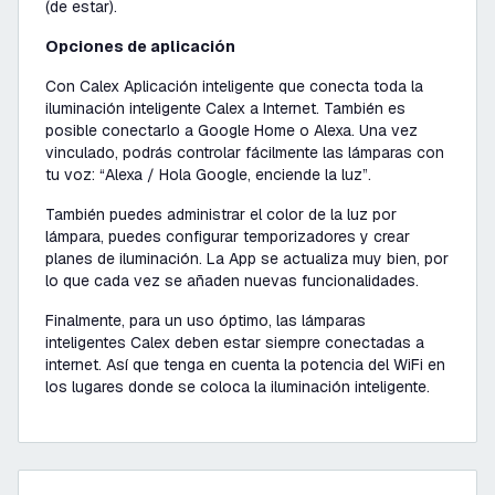
(de estar).
Opciones de aplicación
Con Calex Aplicación inteligente que conecta toda la
iluminación inteligente Calex a Internet. También es
posible conectarlo a Google Home o Alexa. Una vez
vinculado, podrás controlar fácilmente las lámparas con
tu voz:
“Alexa / Hola Google, enciende la luz”
.
También puedes administrar el color de la luz por
lámpara, puedes configurar temporizadores y crear
planes de iluminación. La App se actualiza muy bien, por
lo que cada vez se añaden nuevas funcionalidades.
Finalmente, para un uso óptimo, las lámparas
inteligentes Calex deben estar siempre conectadas a
internet. Así que tenga en cuenta la potencia del WiFi en
los lugares donde se coloca la iluminación inteligente.