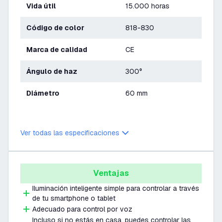
Vida útil
15.000 horas
Código de color
818-830
Marca de calidad
CE
Ángulo de haz
300°
Diámetro
60 mm
Ver todas las especificaciones
Ventajas
Iluminación inteligente simple para controlar a través
de tu smartphone o tablet
Adecuado para control por voz
Incluso si no estás en casa, puedes controlar las