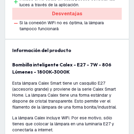
luces a través de la aplicación.
Desventajas
Si la conexión WiFi no es óptima, la lámpara
tampoco funcionará
información del producto
Bombilla inteligente Calex - E27 - 7W - 806
Lúmenes - 1800K-3000K
Esta lámpara Calex Smart tiene un casquillo E27
(accesorio grande) y proviene de la serie Calex Smart
Home. La lámpara Calex tiene una forma estándar y
dispone de cristal transparente. Esto permite ver el
filamento de la lámpara de una forma bonita/industrial.
La lámpara Calex incluye WiFi. Por ese motivo, sólo
tienes que colocar la lámpara en una luminaria E27 y
conectarla a internet.