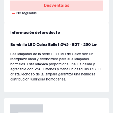
Desventajas
No regulable
información del producto
Bombilla LED Calex Bullet Ø45 - E27 - 250 Lm
Las lámparas de la serie LED SMD de Calex son un
reemplazo ideal y económico para sus lámparas
normales. Esta lámpara proporciona una luz cálida y
agradable con 250 lúmenes y tiene un casquillo E27. El
cristal lechoso de la lámpara garantiza una hermosa
distribución luminosa homogénea.