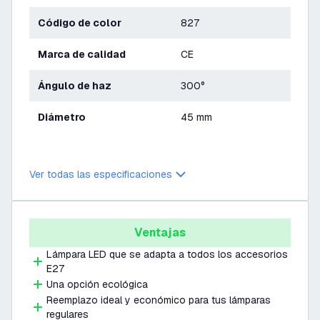
Código de color
827
Marca de calidad
CE
Ángulo de haz
300°
Diámetro
45 mm
Ver todas las especificaciones
Ventajas
Lámpara LED que se adapta a todos los accesorios
E27
Una opción ecológica
Reemplazo ideal y económico para tus lámparas
regulares