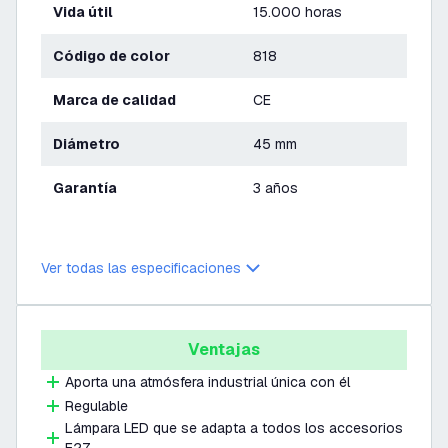
Vida útil
15.000 horas
Código de color
818
Marca de calidad
CE
Diámetro
45 mm
Garantía
3 años
Ver todas las especificaciones
Ventajas
Aporta una atmósfera industrial única con él
Regulable
Lámpara LED que se adapta a todos los accesorios