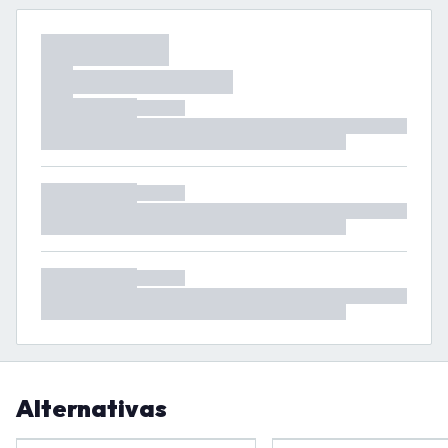
Alternativas