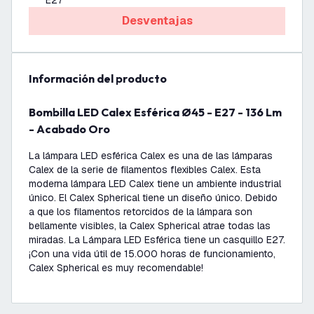
E27
Desventajas
información del producto
Bombilla LED Calex Esférica Ø45 - E27 - 136 Lm
- Acabado Oro
La lámpara LED esférica Calex es una de las lámparas
Calex de la serie de filamentos flexibles Calex. Esta
moderna lámpara LED Calex tiene un ambiente industrial
único. El Calex Spherical tiene un diseño único. Debido
a que los filamentos retorcidos de la lámpara son
bellamente visibles, la Calex Spherical atrae todas las
miradas. La Lámpara LED Esférica tiene un casquillo E27.
¡Con una vida útil de 15.000 horas de funcionamiento,
Calex Spherical es muy recomendable!