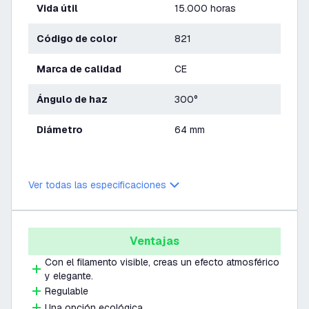
Vida útil
15.000 horas
Código de color
821
Marca de calidad
CE
Ángulo de haz
300°
Diámetro
64 mm
Ver todas las especificaciones
Ventajas
Con el filamento visible, creas un efecto atmosférico
y elegante.
Regulable
Una opción ecológica