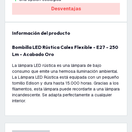
Desventajas
información del producto
Bombilla LED Rústica Calex Flexible - E27 - 250
Lm - Acabado Oro
La lámpara LED rústica es una lámpara de bajo
consumo que emite una hermosa iluminación ambiental.
La Lámpara LED Rústica está equipada con un pequeño
tornillo Edison y dura hasta 15.000 horas. Gracias a los
filamentos, esta lámpara puede recordarte a una lámpara
incandescente. Se adapta perfectamente a cualquier
interior.