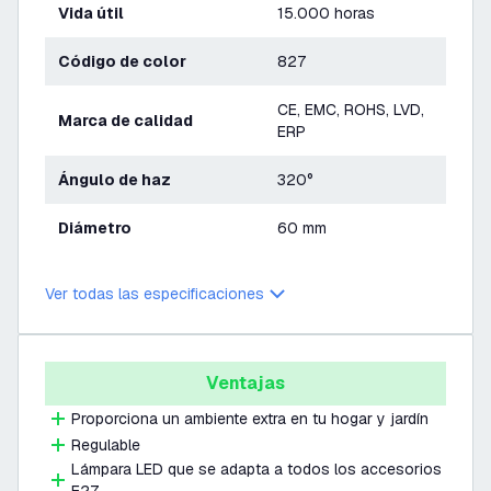
Vida útil
15.000 horas
Código de color
827
CE, EMC, ROHS, LVD,
Marca de calidad
ERP
Ángulo de haz
320°
Diámetro
60 mm
Ver todas las especificaciones
Ventajas
Proporciona un ambiente extra en tu hogar y jardín
Regulable
Lámpara LED que se adapta a todos los accesorios