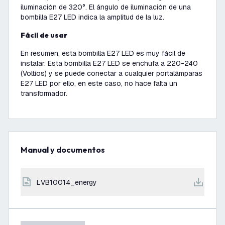
iluminación de 320°. El ángulo de iluminación de una
bombilla E27 LED indica la amplitud de la luz.
Fácil de usar
En resumen, esta bombilla E27 LED es muy fácil de
instalar. Esta bombilla E27 LED se enchufa a 220-240
(Voltios) y se puede conectar a cualquier portalámparas
E27 LED por ello, en este caso, no hace falta un
transformador.
Manual y documentos
LVB10014_energy