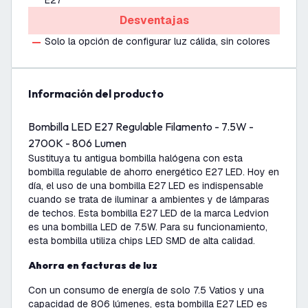
E27
Desventajas
Solo la opción de configurar luz cálida, sin colores
información del producto
Bombilla LED E27 Regulable Filamento - 7.5W -
2700K - 806 Lumen
Sustituya tu antigua bombilla halógena con esta
bombilla regulable de ahorro energético E27 LED. Hoy en
día, el uso de una bombilla E27 LED es indispensable
cuando se trata de iluminar a ambientes y de lámparas
de techos. Esta bombilla E27 LED de la marca Ledvion
es una bombilla LED de 7.5W. Para su funcionamiento,
esta bombilla utiliza chips LED SMD de alta calidad.
Ahorra en facturas de luz
Con un consumo de energía de solo 7.5 Vatios y una
capacidad de 806 lúmenes, esta bombilla E27 LED es