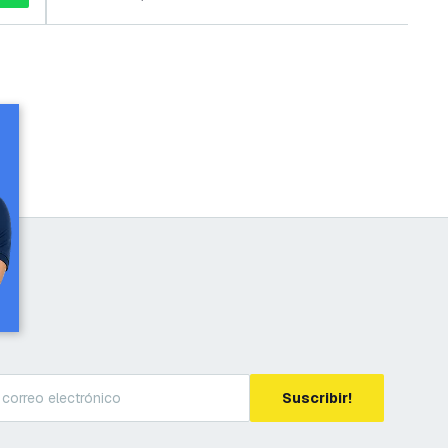
Suscribir!