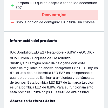
Lámpara LED que se adapta a todos los accesorios
E27
Desventajas
Solo la opción de configurar luz cálida, sin colores
información del producto
10x Bombilla LED E27 Regulable - 8.8W - 4000K -
806 Lumen - Paquete de Descuento
Sustituya tu antigua bombilla halógena con esta
bombilla regulable
de ahorro energético E27 LED. Hoy en
día, el uso de una bombilla LED E27 es indispensable
cuando se trata de iluminar a ambientes y de lámparas
de techos. Esta bombilla LED E27 de la marca Ledvion
es una bombilla LED de
8.8W. Para su funcionamiento,
esta bombilla utiliza chips LED SMD de alta calidad.
Ahorra en facturas de luz