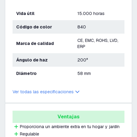
Vida útil
15.000 horas
Código de color
840
CE, EMC, ROHS, LVD,
Marca de calidad
ERP
Ángulo de haz
200°
Diámetro
58 mm
Ver todas las especificaciones
Ventajas
Proporciona un ambiente extra en tu hogar y jardín
Regulable