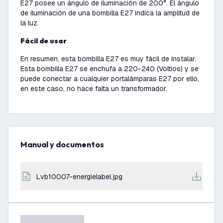
E27 posee un ángulo de iluminación de 200°. El ángulo
de iluminación de una bombilla E27 indica la amplitud de
la luz.
Fácil de usar
En resumen, esta bombilla E27 es muy fácil de instalar.
Esta bombilla E27 se enchufa a 220-240 (Voltios) y se
puede conectar a cualquier portalámparas E27 por ello,
en este caso, no hace falta un transformador.
Manual y documentos
lvb10007-energielabel.jpg