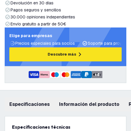
Devolución en 30 días
Pagos seguros y sencillos
30.000 opiniones independientes
Envío gratuito a partir de 50€
Elige para empresas
Precios especiales para socios
Soporte para proyecto
Descubre más
+
4
Especificaciones
información del producto
Especificaciones técnicas