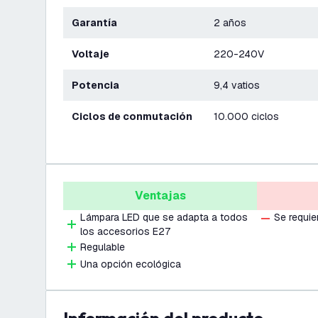
Garantía
2 años
Voltaje
220-240V
Potencia
9,4 vatios
Ciclos de conmutación
10.000 ciclos
Ventajas
Lámpara LED que se adapta a todos
Se requie
los accesorios E27
Regulable
Una opción ecológica