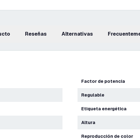
ucto
reseñas
Alternativas
Frecuentem
Factor de potencia
Regulable
Etiqueta energética
Altura
Reproducción de color