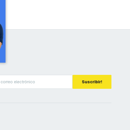
Suscribir!