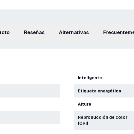
ucto
reseñas
Alternativas
Frecuentem
Inteligente
Etiqueta energética
Altura
Reproducción de color
(CRI)