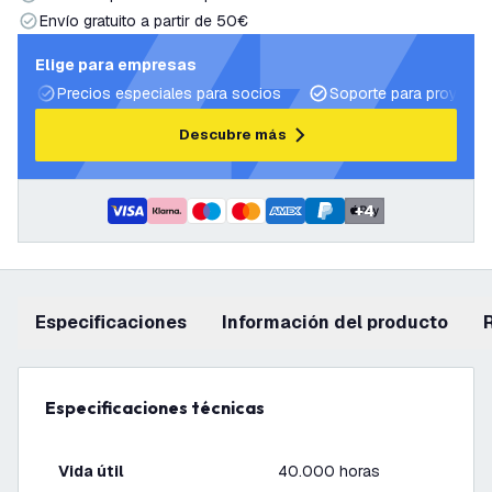
Envío gratuito a partir de 50€
Elige para empresas
Precios especiales para socios
Soporte para proyecto
Descubre más
+
4
Especificaciones
información del producto
Especificaciones técnicas
Vida útil
40.000 horas