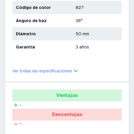
Código de color
827
Ángulo de haz
36°
Diámetro
50 mm
Garantía
3 años
Ver todas las especificaciones
Ventajas
-
Desventajas
-