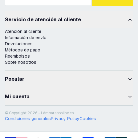
Servicio de atención al cliente
Atención al cliente
Información de envío
Devoluciones
Métodos de pago
Reembolsos
Sobre nosotros
Popular
Mi cuenta
© Copyright 2026 - Lámparasonline.es
Condiciones generales
Privacy Policy
Cookies