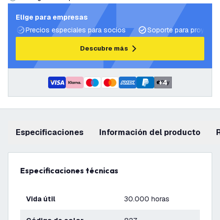
Elige para empresas
Precios especiales para socios
Soporte para proyecto
Descubre más
+
4
Especificaciones
información del producto
Especificaciones técnicas
Vida útil
30.000 horas