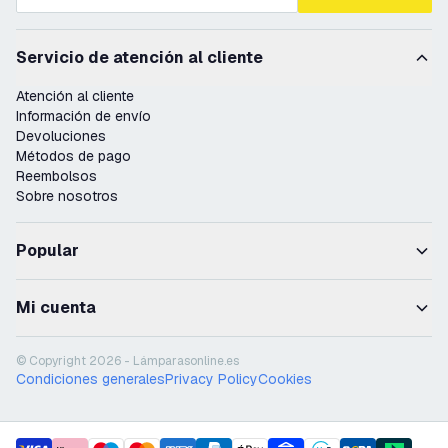
Servicio de atención al cliente
Atención al cliente
Información de envío
Devoluciones
Métodos de pago
Reembolsos
Sobre nosotros
Popular
Mi cuenta
© Copyright 2026 - Lámparasonline.es
Condiciones generales
Privacy Policy
Cookies