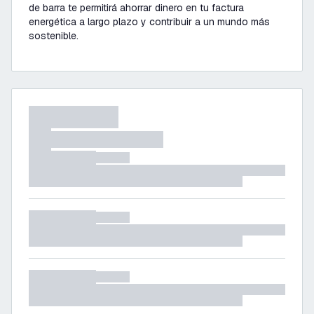
de barra te permitirá ahorrar dinero en tu factura
energética a largo plazo y contribuir a un mundo más
sostenible.