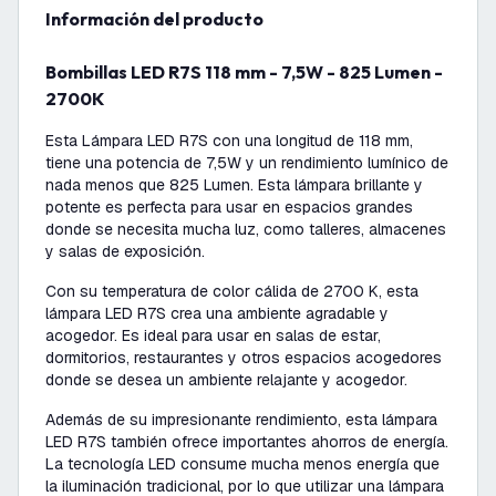
información del producto
Bombillas LED R7S 118 mm - 7,5W - 825 Lumen -
2700K
Esta Lámpara LED R7S con una longitud de 118 mm,
tiene una potencia de 7,5W y un rendimiento lumínico de
nada menos que 825 Lumen. Esta lámpara brillante y
potente es perfecta para usar en espacios grandes
donde se necesita mucha luz, como talleres, almacenes
y salas de exposición.
Con su temperatura de color cálida de 2700 K, esta
lámpara LED R7S crea una ambiente agradable y
acogedor. Es ideal para usar en salas de estar,
dormitorios, restaurantes y otros espacios acogedores
donde se desea un ambiente relajante y acogedor.
Además de su impresionante rendimiento, esta lámpara
LED R7S también ofrece importantes ahorros de energía.
La tecnología LED consume mucha menos energía que
la iluminación tradicional, por lo que utilizar una lámpara