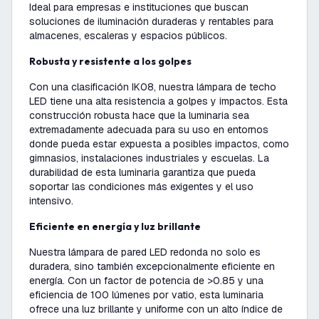
Ideal para empresas e instituciones que buscan
soluciones de iluminación duraderas y rentables para
almacenes, escaleras y espacios públicos.
Robusta y resistente a los golpes
Con una clasificación IK08, nuestra lámpara de techo
LED tiene una alta resistencia a golpes y impactos. Esta
construcción robusta hace que la luminaria sea
extremadamente adecuada para su uso en entornos
donde pueda estar expuesta a posibles impactos, como
gimnasios, instalaciones industriales y escuelas. La
durabilidad de esta luminaria garantiza que pueda
soportar las condiciones más exigentes y el uso
intensivo.
Eficiente en energía y luz brillante
Nuestra lámpara de pared LED redonda no solo es
duradera, sino también excepcionalmente eficiente en
energía. Con un factor de potencia de >0.85 y una
eficiencia de 100 lúmenes por vatio, esta luminaria
ofrece una luz brillante y uniforme con un alto índice de