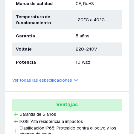
Marca de calidad
CE, RoHS
Temperatura de
-20 °C a 40 °C
funcionamiento
Garantía
5 años
Voltaje
220-240V
Potencia
10 Watt
Ver todas las especificaciones
Ventajas
Garantía de 5 años
IK08: Alta resistencia a impactos
Clasificación IP65: Protegido contra el polvo y los