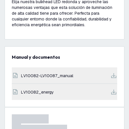
Elija nuestra bulkhead LED redonda y aproveche las
numerosas ventajas que esta solución de iluminación
de alta calidad tiene para ofrecer. Perfecta para
cualquier entorno donde la confiabilidad, durabilidad y
eficiencia energética sean primordiales.
Manual y documentos
LV10082-LV10087_manual
LV10082_energy