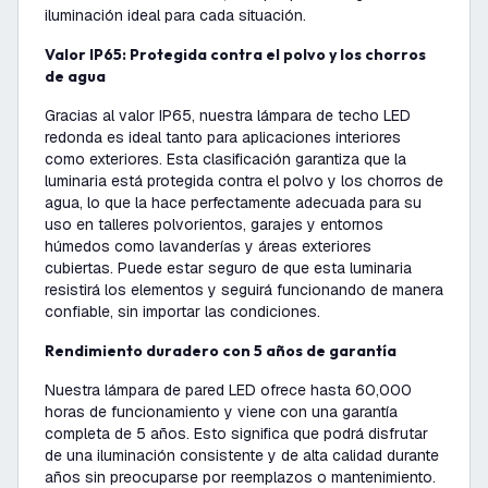
iluminación ideal para cada situación.
Valor IP65: Protegida contra el polvo y los chorros
de agua
Gracias al valor IP65, nuestra lámpara de techo LED
redonda es ideal tanto para aplicaciones interiores
como exteriores. Esta clasificación garantiza que la
luminaria está protegida contra el polvo y los chorros de
agua, lo que la hace perfectamente adecuada para su
uso en talleres polvorientos, garajes y entornos
húmedos como lavanderías y áreas exteriores
cubiertas. Puede estar seguro de que esta luminaria
resistirá los elementos y seguirá funcionando de manera
confiable, sin importar las condiciones.
Rendimiento duradero con 5 años de garantía
Nuestra lámpara de pared LED ofrece hasta 60,000
horas de funcionamiento y viene con una garantía
completa de 5 años. Esto significa que podrá disfrutar
de una iluminación consistente y de alta calidad durante
años sin preocuparse por reemplazos o mantenimiento.