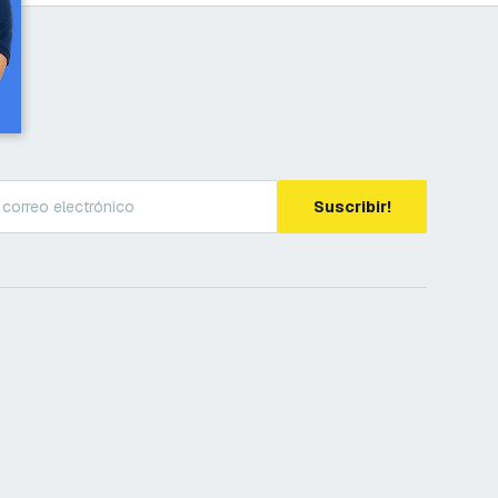
Suscribir!