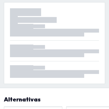
Alternativas