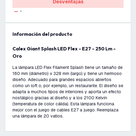
Desventajas
-
información del producto
Calex Giant Splash LED Flex - E27 - 250 Lm -
Oro
La lámpara LED Flex Filament Splash tiene un tamaño de
160 mm (diámetro) x 328 mm (largo) y tiene un hermoso
diseño. Adecuado para grandes espacios abiertos
como un loft o, por ejemplo, un restaurante. El diseño se
adapta a muchos tipos de interiores y aporta un efecto
nostálgico gracias al diseño y a los 2100 Kelvin
(temperatura de color cálida). Esta lámpara funciona
mejor con el juego de cables E27 a juego. Reemplaza
una lámpara de 20 vatios.