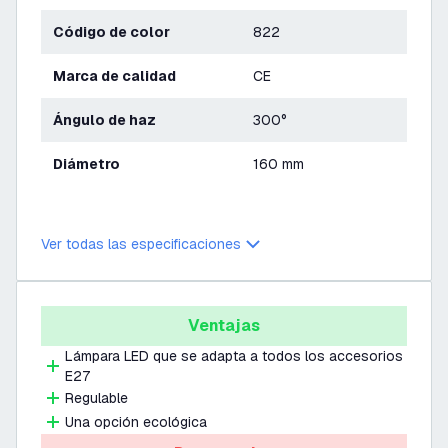
Código de color
822
Marca de calidad
CE
Ángulo de haz
300°
Diámetro
160 mm
Ver todas las especificaciones
Ventajas
Lámpara LED que se adapta a todos los accesorios
E27
Regulable
Una opción ecológica