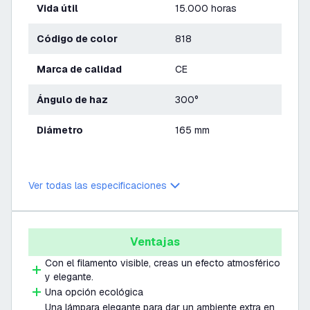
Vida útil
15.000 horas
Código de color
818
Marca de calidad
CE
Ángulo de haz
300°
Diámetro
165 mm
Ver todas las especificaciones
Ventajas
Con el filamento visible, creas un efecto atmosférico
y elegante.
Una opción ecológica
Una lámpara elegante para dar un ambiente extra en