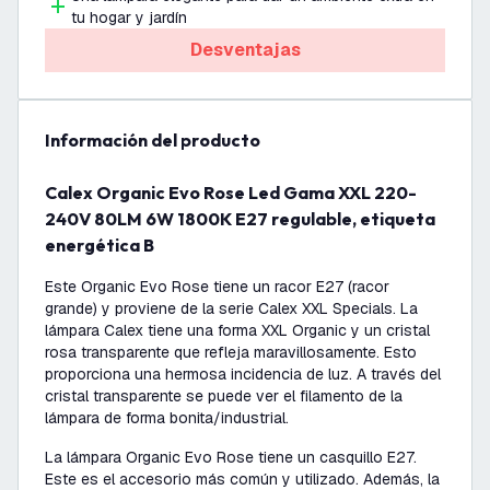
tu hogar y jardín
Desventajas
información del producto
Calex Organic Evo Rose Led Gama XXL 220-
240V 80LM 6W 1800K E27 regulable, etiqueta
energética B
Este Organic Evo Rose tiene un racor E27 (racor
grande) y proviene de la serie Calex XXL Specials. La
lámpara Calex tiene una forma XXL Organic y un cristal
rosa transparente que refleja maravillosamente. Esto
proporciona una hermosa incidencia de luz. A través del
cristal transparente se puede ver el filamento de la
lámpara de forma bonita/industrial.
La lámpara Organic Evo Rose tiene un casquillo E27.
Este es el accesorio más común y utilizado. Además, la