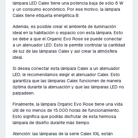
lámpara LED Calex tiene una potencia baja de sólo 6 W
y un consumo económico. Por ese motivo, la lámpara
Calex tiene etiqueta energética B.
Además, es posible crear el ambiente de iluminación
ideal en la habitación o espacio con esta lámpara. Esto
se debe a que el Organic Evo Rose se puede conectar
a un atenuador LED. Esto le permite controlar la cantidad
de luz de las lámparas Calex y así crear la atmósfera
ideal.
Si desea conectar esta lámpara Calex a un atenuador
LED, le recomendamos elegir el atenuador Calex. Esto
garantiza que las lámparas Calex funcionen de manera
óptima durante la atenuación y que las lámparas LED no
parpadeen.
Finalmente, la lámpara Organic Evo Rose tiene una vida
útil de no menos de 15.000 horas de funcionamiento.
Esto significa que podrás disfrutar de esta hermosa
lámpara de diseño durante más tiempo.
Atención: las lámparas de la serie Calex XXL están