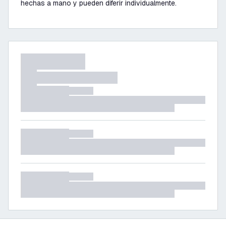
hechas a mano y pueden diferir individualmente.