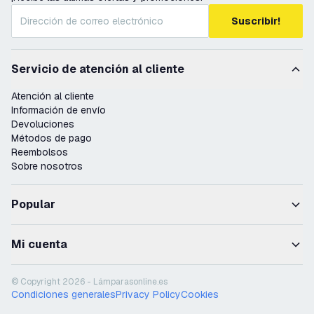
Suscribir!
Servicio de atención al cliente
Atención al cliente
Información de envío
Devoluciones
Métodos de pago
Reembolsos
Sobre nosotros
Popular
Mi cuenta
© Copyright 2026 - Lámparasonline.es
Condiciones generales
Privacy Policy
Cookies