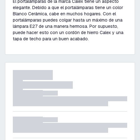
El portalámparas de la marca Calex tiene un aspecto
elegante. Debido a que el portalámparas tiene un color
Blanco Cerámica, cabe en muchos hogares. Con el
portalámparas puedes colgar hasta un máximo de una
lámpara E27 de una manera hermosa. Por supuesto,
puede hacer esto con un cordón de hierro Calex y una
tapa de techo para un buen acabado.