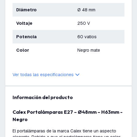
Diámetro
Ø 48 mm
Voltaje
250 V
Potencia
60 vatios
Color
Negro mate
Ver todas las especificaciones
información del producto
Calex Portalámparas E27 – Ø48mm – H63mm -
Negro
El portalámparas de la marca Calex tiene un aspecto