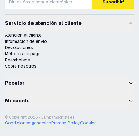
Suscribir!
Servicio de atención al cliente
Atención al cliente
Información de envío
Devoluciones
Métodos de pago
Reembolsos
Sobre nosotros
Popular
Mi cuenta
© Copyright 2026 - Lámparasonline.es
Condiciones generales
Privacy Policy
Cookies