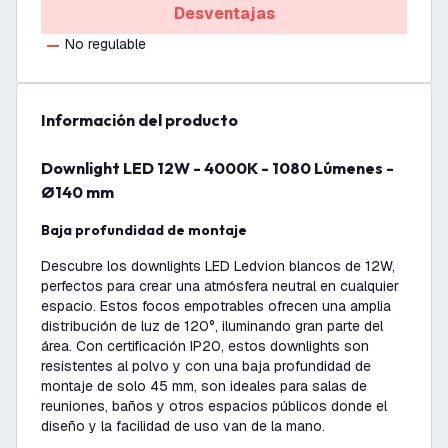
Desventajas
No regulable
información del producto
Downlight LED 12W - 4000K - 1080 Lúmenes -
Ø140 mm
Baja profundidad de montaje
Descubre los downlights LED Ledvion blancos de 12W,
perfectos para crear una atmósfera neutral en cualquier
espacio. Estos focos empotrables ofrecen una amplia
distribución de luz de 120°, iluminando gran parte del
área. Con certificación IP20, estos downlights son
resistentes al polvo y con una baja profundidad de
montaje de solo 45 mm, son ideales para salas de
reuniones, baños y otros espacios públicos donde el
diseño y la facilidad de uso van de la mano.