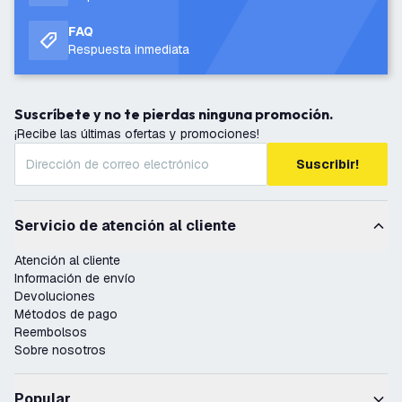
FAQ
Respuesta inmediata
Suscríbete y no te pierdas ninguna promoción.
¡Recibe las últimas ofertas y promociones!
Suscribir!
Servicio de atención al cliente
Atención al cliente
Información de envío
Devoluciones
Métodos de pago
Reembolsos
Sobre nosotros
Popular