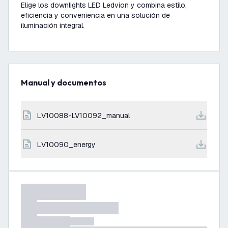
Elige los downlights LED Ledvion y combina estilo,
eficiencia y conveniencia en una solución de
iluminación integral.
Manual y documentos
LV10088-LV10092_manual
LV10090_energy