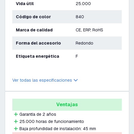
Vida útil
25.000
Código de color
840
Marca de calidad
CE, ERP, RoHS
Forma del accesorio
Redondo
Etiqueta energética
F
Ver todas las especificaciones
Ventajas
Garantía de 2 años
25.000 horas de funcionamiento
Baja profundidad de instalación: 45 mm