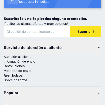
Respuesta inmediata
Suscríbete y no te pierdas ninguna promoción.
¡Recibe las últimas ofertas y promociones!
Suscribir!
Servicio de atención al cliente
Atención al cliente
Información de envío
Devoluciones
Métodos de pago
Reembolsos
Sobre nosotros
Popular