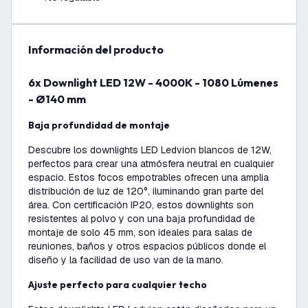
información del producto
6x Downlight LED 12W - 4000K - 1080 Lúmenes
- Ø140 mm
Baja profundidad de montaje
Descubre los downlights LED Ledvion blancos de 12W,
perfectos para crear una atmósfera neutral en cualquier
espacio. Estos focos empotrables ofrecen una amplia
distribución de luz de 120°, iluminando gran parte del
área. Con certificación IP20, estos downlights son
resistentes al polvo y con una baja profundidad de
montaje de solo 45 mm, son ideales para salas de
reuniones, baños y otros espacios públicos donde el
diseño y la facilidad de uso van de la mano.
Ajuste perfecto para cualquier techo