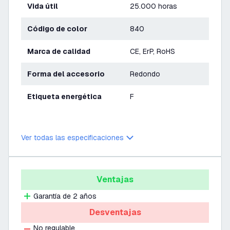
Vida útil
25.000 horas
Código de color
840
Marca de calidad
CE, ErP, RoHS
Forma del accesorio
Redondo
Etiqueta energética
F
Ver todas las especificaciones
Ventajas
Garantía de 2 años
Desventajas
No regulable