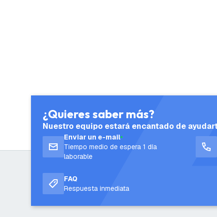
¿Quieres saber más?
Nuestro equipo estará encantado de ayudar
Enviar un e-mail
Tiempo medio de espera 1 día
laborable
FAQ
Respuesta inmediata