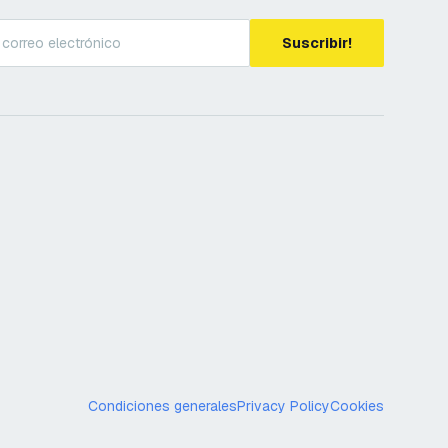
Suscribir!
Condiciones generales
Privacy Policy
Cookies