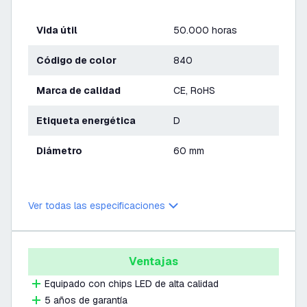
Vida útil
50.000 horas
Código de color
840
Marca de calidad
CE, RoHS
Etiqueta energética
D
Diámetro
60 mm
Ver todas las especificaciones
Ventajas
Equipado con chips LED de alta calidad
5 años de garantía