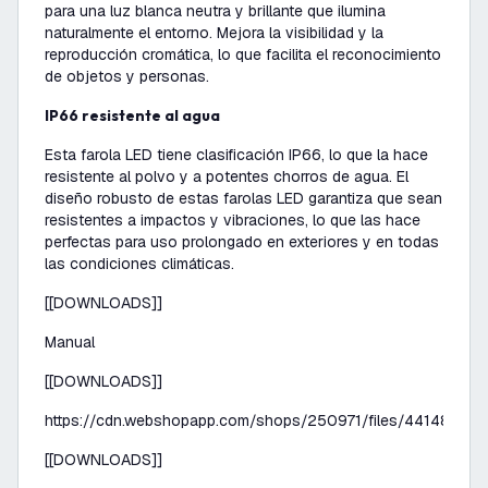
para una luz blanca neutra y brillante que ilumina
naturalmente el entorno. Mejora la visibilidad y la
reproducción cromática, lo que facilita el reconocimiento
de objetos y personas.
IP66 resistente al agua
Esta farola LED tiene clasificación IP66, lo que la hace
resistente al polvo y a potentes chorros de agua. El
diseño robusto de estas farolas LED garantiza que sean
resistentes a impactos y vibraciones, lo que las hace
perfectas para uso prolongado en exteriores y en todas
las condiciones climáticas.
[[DOWNLOADS]]
Manual
[[DOWNLOADS]]
https://cdn.webshopapp.com/shops/250971/files/441481777/
[[DOWNLOADS]]