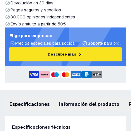
Devolución en 30 días
Pagos seguros y sencillos
30.000 opiniones independientes
Envío gratuito a partir de 50€
Elige para empresas
Precios especiales para socios
Soporte para proyecto
Descubre más
+
4
Especificaciones
información del producto
Especificaciones técnicas