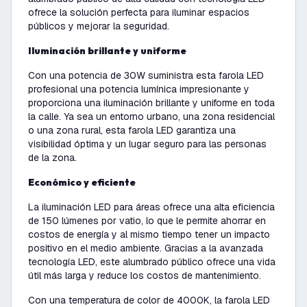
ofrece la solución perfecta para iluminar espacios
públicos y mejorar la seguridad.
Iluminación brillante y uniforme
Con una potencia de
30W
suministra esta
farola LED
profesional
una potencia lumínica impresionante y
proporciona una iluminación brillante y uniforme en toda
la calle. Ya sea un entorno urbano, una zona residencial
o una zona rural, esta farola LED garantiza una
visibilidad óptima y un lugar seguro para las personas
de la zona.
Económico y eficiente
La
iluminación LED para áreas
ofrece una alta eficiencia
de 150 lúmenes por vatio, lo que le permite ahorrar en
costos de energía y al mismo tiempo tener un impacto
positivo en el medio ambiente. Gracias a la avanzada
tecnología LED, este alumbrado público ofrece una vida
útil más larga y reduce los costos de mantenimiento.
Con una temperatura de color de 4000K, la
farola LED