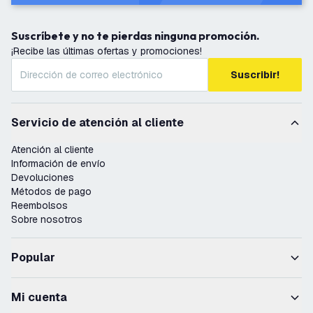
Suscríbete y no te pierdas ninguna promoción.
¡Recibe las últimas ofertas y promociones!
Suscribir!
Servicio de atención al cliente
Atención al cliente
Información de envío
Devoluciones
Métodos de pago
Reembolsos
Sobre nosotros
Popular
Mi cuenta