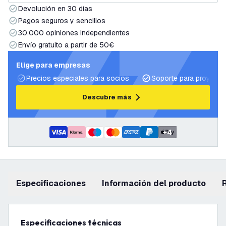
Devolución en 30 días
Pagos seguros y sencillos
30.000 opiniones independientes
Envío gratuito a partir de 50€
Elige para empresas
Precios especiales para socios
Soporte para proyecto
Descubre más
+
4
Especificaciones
información del producto
Especificaciones técnicas