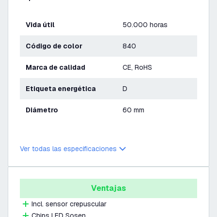
Vida útil
50.000 horas
Código de color
840
Marca de calidad
CE, RoHS
Etiqueta energética
D
Diámetro
60 mm
Ver todas las especificaciones
Ventajas
Incl. sensor crepuscular
Chips LED Sosen