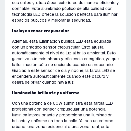
sus calles y otras áreas exteriores de manera eficiente y
confiable. Este alumbrado público de alta calidad con
tecnología LED ofrece la solución perfecta para iluminar
espacios públicos y mejorar la seguridad.
Incluye sensor crepuscular
Además, esta iluminación pública LED está equipada
con un práctico sensor crepuscular. Esto ajusta
automáticamente el nivel de luz al brillo ambiental. Esto
garantiza aún más ahorro y eficiencia energética, ya que
la iluminación sólo se enciende cuando es necesario.
Gracias a este sensor de día y noche, la farola LED se
encenderá automáticamente cuando esté oscuro y
dejará de brillar cuando haya luz.
Iluminación brillante y uniforme
Con una potencia de
60W
suministra esta
farola LED
profesional con sensor crepuscular
una potencia
lumínica impresionante y proporciona una iluminación
brillante y uniforme en toda la calle. Ya sea un entorno
urbano, una zona residencial o una zona rural, esta