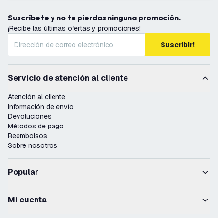
Suscríbete y no te pierdas ninguna promoción.
¡Recibe las últimas ofertas y promociones!
Suscribir!
Servicio de atención al cliente
Atención al cliente
Información de envío
Devoluciones
Métodos de pago
Reembolsos
Sobre nosotros
Popular
Mi cuenta