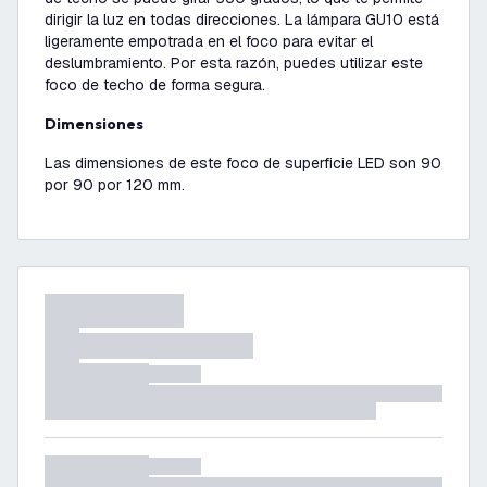
dirigir la luz en todas direcciones. La lámpara GU10 está
ligeramente empotrada en el foco para evitar el
deslumbramiento. Por esta razón, puedes utilizar este
foco de techo de forma segura.
Dimensiones
Las dimensiones de este foco de superficie LED son 90
por 90 por 120 mm.