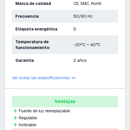
Marca de calidad
CE, EMC, RoHS
Frecuencia
50/60 Hz
Etiqueta energética
D
Temperatura de
-20°C ~ 40°C
funcionamiento
Garantía
2 años
Ver todas las especificaciones
Ventajas
Fuente de luz reemplazable
Regulable
Inclinable