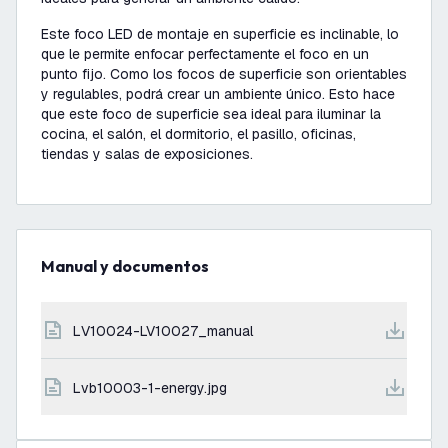
Este foco LED de montaje en superficie es inclinable, lo
que le permite enfocar perfectamente el foco en un
punto fijo. Como los focos de superficie son orientables
y regulables, podrá crear un ambiente único. Esto hace
que este foco de superficie sea ideal para iluminar la
cocina, el salón, el dormitorio, el pasillo, oficinas,
tiendas y salas de exposiciones.
Manual y documentos
LV10024-LV10027_manual
lvb10003-1-energy.jpg