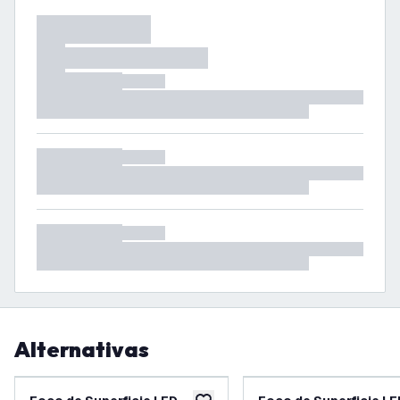
Alternativas