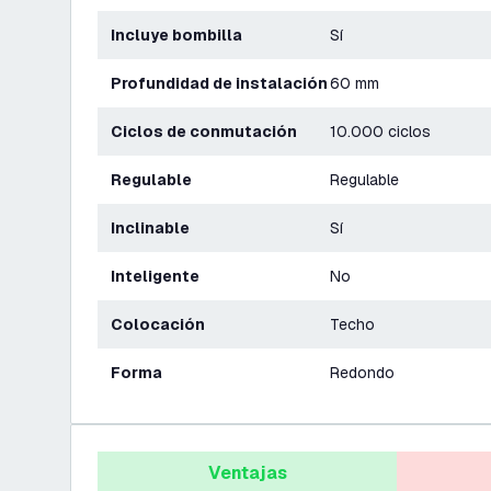
Incluye bombilla
Sí
Profundidad de instalación
60 mm
Ciclos de conmutación
10.000 ciclos
Regulable
Regulable
Inclinable
Sí
Inteligente
No
Colocación
Techo
Forma
Redondo
Ventajas