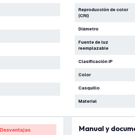
Reproducción de color
(CRI)
Diámetro
Fuente de luz
reemplazable
Clasificación IP
Color
Casquillo
Material
Manual y docum
Desventajas